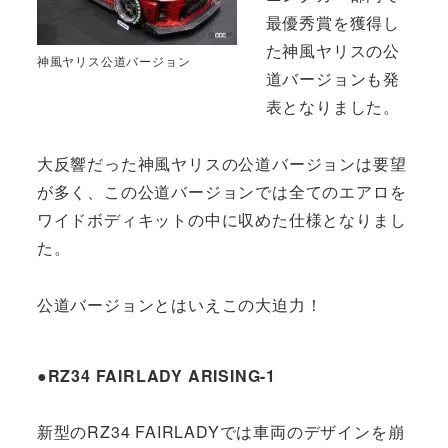
最優秀賞を獲得し
た神風ヤリスの公
神風ヤリス公道バージョン
道バージョンも発
表となりました。
大反響だった神風ヤリスの公道バージョンは要望
が多く、この公道バージョンでは全てのエアロを
ワイドボディキットの中に収めた仕様となりまし
た。
公道バージョンとはいえこの大迫力！
●RZ34 FAIRLADY ARISING-1
新型のRZ34 FAIRLADYでは車両のデザインを崩