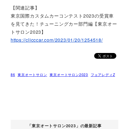
【関連記事】
東京国際カスタムカーコンテスト2023の受賞車
を見てきた！チューニングカー部門編【東京オー
トサロン2023】
https://clicccar.com/2023/01/20/1254518/
86
東京オートサロン
東京オートサロン2023
フェアレディZ
「東京オートサロン2023」の最新記事