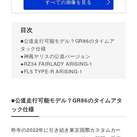
すべての画像を見る
目次
■公道走行可能モデル？GR86のタイムア
タック仕様
●神風ヤリスの公道バージョン
●RZ34 FAIRLADY ARISING-1
●FL5 TYPE-R ARISING-1
■公道走行可能モデル？GR86のタイムアタ
ック仕様
昨年の2022年に引き続き東京国際カスタムカー