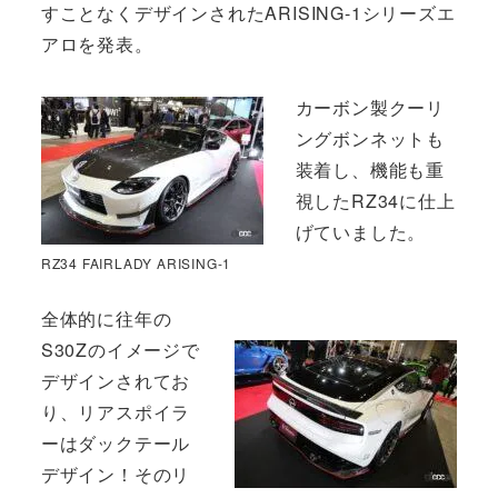
すことなくデザインされたARISING-1シリーズエ
アロを発表。
カーボン製クーリ
ングボンネットも
装着し、機能も重
視したRZ34に仕上
げていました。
RZ34 FAIRLADY ARISING-1
全体的に往年の
S30Zのイメージで
デザインされてお
り、リアスポイラ
ーはダックテール
デザイン！そのリ