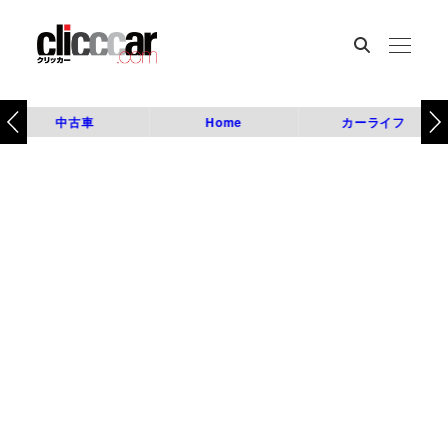
中古車
Home
カーライフ