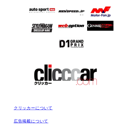
クリッカーについて
広告掲載について