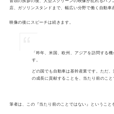
冒頭の挨拶の後、大型スクリーンの映像が乱れるハプ
店、ガソリンスタンドまで、幅広い分野で働く自動車産
映像の後にスピーチは続きます。
「昨年、米国、欧州、アジアを訪問する機
す。
どの国でも自動車は基幹産業です。ただ、
の成長に貢献することを、当たり前のこと
筆者は、この『当たり前のことではない』ということ