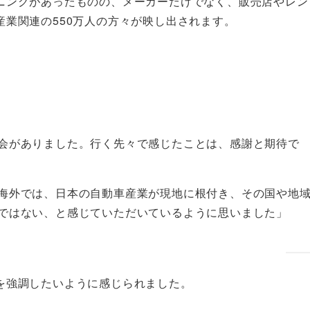
ニングがあったものの、メーカーだけでなく、販売店やレン
業関連の550万人の方々が映し出されます。
会がありました。行く先々で感じたことは、感謝と期待で
海外では、日本の自動車産業が現地に根付き、その国や地
ではない、と感じていただいているように思いました」
を強調したいように感じられました。