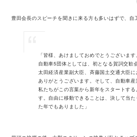
豊田会長のスピーチを聞きに来る方も多いはずで、自
「皆様、あけましておめでとうございます
自動車5団体としては、初となる賀詞交歓
太田経済産業副大臣、斉藤国土交通大臣に
ありがとうございます。そして、自動車産
私たちがこの言葉から新年をスタートする
す。自由に移動できることは、決して当た
た年でもありました」