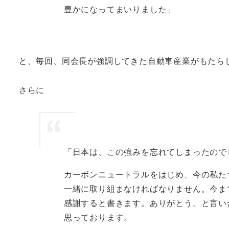
豊かになってまいりました」
と、毎回、同会長が強調してきた自動車産業がもたら
さらに
「日本は、この強みを忘れてしまったので
カーボンニュートラルをはじめ、今の私た
一緒に取り組まなければなりません。今ま
感謝すると書きます。ありがとう。と言い
思っております。