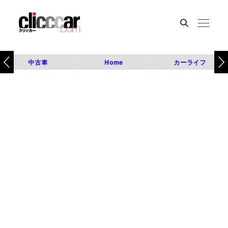
中古車
Home
カーライフ