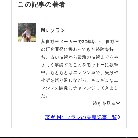
この記事の著者
Mr. ソラン
某自動車メーカーで30年以上、自動車
の研究開発に携わってきた経験を持
ち、古い技術から最新の技術までをや
さしく解説することをモットーに執筆
中。もともとはエンジン屋で、失敗や
挫折を繰り返しながら、さまざまなエ
ンジンの開発にチャレンジしてきまし
た。
続きを見る
著者:Mr. ソランの最新記事一覧