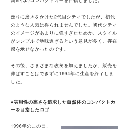
新世代のコンパクトカーを目指しました。
走りに磨きをかけた2代目シティでしたが、初代
のような人気は得られませんでした。初代シティ
のイメージがあまりに強すぎたためか、スタイル
がシンプルで地味過ぎるという意見が多く、存在
感を示せなかったのです。
その後、さまざまな改良を加えましたが、販売を
伸ばすことはできずに1994年に生産を終了しま
した。
●実用性の高さを追求した自然体のコンパクトカ
ーを目指したロゴ
1996年のこの日、