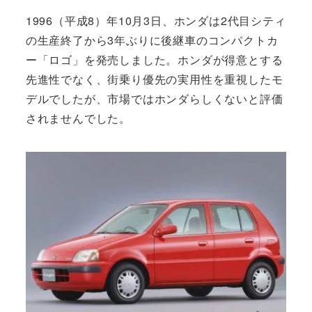
1996（平成8）年10月3日、ホンダは2代目シティ
の生産終了から3年ぶりに後継車のコンパクトカ
ー「ロゴ」を発売しました。ホンダが得意とする
先進性でなく、街乗り優先の実用性を重視したモ
デルでしたが、市場ではホンダらしくないと評価
されませんでした。