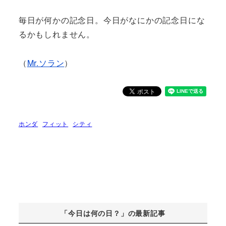
毎日が何かの記念日。今日がなにかの記念日にな
るかもしれません。
（
Mr.ソラン
）
ホンダ
フィット
シティ
「今日は何の日？」の最新記事