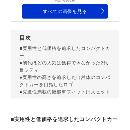
合計枚数5枚
すべての画像を見る
目次
■実用性と低価格を追求したコンパクトカ
ー
●初代ほどの人気は獲得できなかった2代
目シティ
●実用性の高さを追求した自然体のコンパ
クトカーを目指したロゴ
●先進性満載の後継車フィットは大ヒット
■実用性と低価格を追求したコンパクトカー