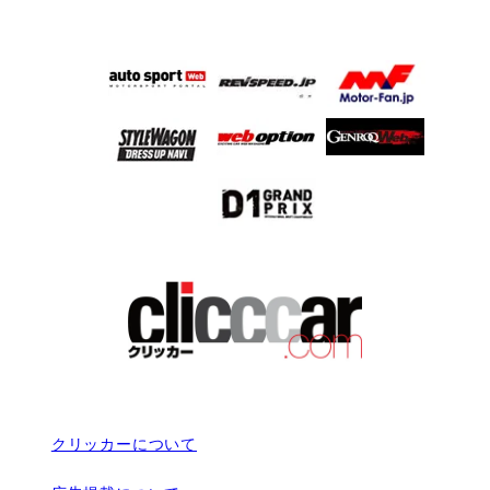
クリッカーについて