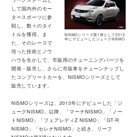
して国内外のモー
タースポーツに参
戦し、数々のタイ
トルを獲得。ま
NISMOシリーズ第1弾として2013
年にデビューしたジュークNISMO
た、そのレースで
培った技術とノウ
ハウを生かして、市販用のチューニングパーツを
開発・販売し、さらに市販車をチューンナップし
たコンプリートカーを、NISMOシリーズとして
販売しています。
NISMOシリーズは、2013年にデビューした「ジ
ュークNISMO」以降、「マーチNISMO」「ノー
トNISMO」「フェアレディZ NISMO」「GT-R
NISMO」「セレナNISMO」と続き、リーフ