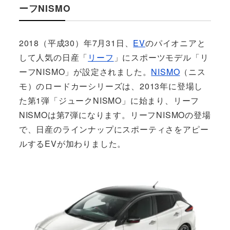
ーフNISMO
2018（平成30）年7月31日、
EV
のパイオニアと
して人気の日産「
リーフ
」にスポーツモデル「リ
ーフNISMO」が設定されました。
NISMO
（ニス
モ）のロードカーシリーズは、2013年に登場し
た第1弾「ジュークNISMO」に始まり、リーフ
NISMOは第7弾になります。リーフNISMOの登場
で、日産のラインナップにスポーティさをアピー
ルするEVが加わりました。