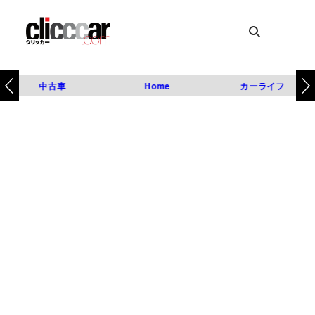
中古車
Home
カーライフ