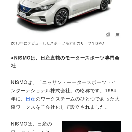
2018年にデビューしたスポーツモデルのリーフNISMO
●NISMOは、日産直轄のモータースポーツ専門会
社
NISMOは、「ニッサン・モータースポーツ・イ
ンターナショナル株式会社」の略称です。1984
年に、
日産
のワークスチームのひとつであった大
森ワークスを子会社化して設立されました。
NISMOは、日産の
ワークスチームと