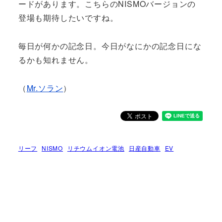
ードがあります。こちらのNISMOバージョンの
登場も期待したいですね。
毎日が何かの記念日。今日がなにかの記念日にな
るかも知れません。
（
Mr.ソラン
）
リーフ
NISMO
リチウムイオン電池
日産自動車
EV