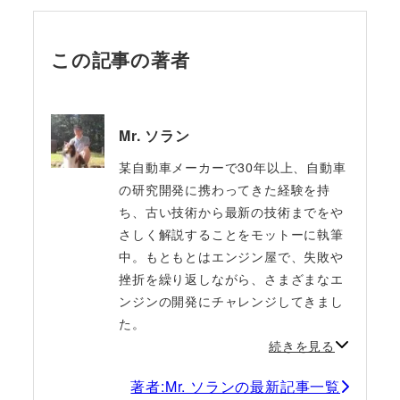
この記事の著者
Mr. ソラン
某自動車メーカーで30年以上、自動車
の研究開発に携わってきた経験を持
ち、古い技術から最新の技術までをや
さしく解説することをモットーに執筆
中。もともとはエンジン屋で、失敗や
挫折を繰り返しながら、さまざまなエ
ンジンの開発にチャレンジしてきまし
た。
続きを見る
著者:Mr. ソランの最新記事一覧