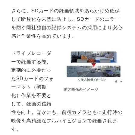
さらに、SDカードの録画領域をあらかじめ確保
して断片化を未然に防止し、SDカードのエラー
を防ぐ同社独自の記録システムの採用により安心
感と作業性を高めています。
ドライブレコーダ
ーで録画する際、
定期的に必要だっ
たSDカードのフォ
ーマット（初期
後方映像のイメージ
化）作業を不要と
して、録画の信頼
性を向上。ほかにも、前後カメラともに走行時の
映像を高精細なフルハイビジョンで録画されま
す。