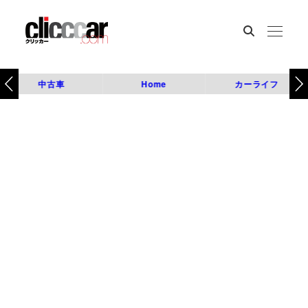
中古車
Home
カーライフ