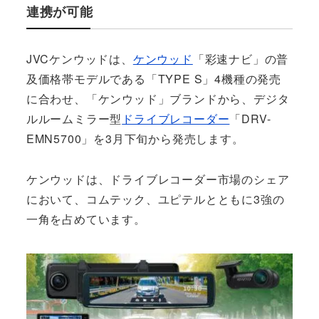
連携が可能
JVCケンウッドは、
ケンウッド
「彩速ナビ」の普
及価格帯モデルである「TYPE S」4機種の発売
に合わせ、「ケンウッド」ブランドから、デジタ
ルルームミラー型
ドライブレコーダー
「DRV-
EMN5700」を3月下旬から発売します。
ケンウッドは、ドライブレコーダー市場のシェア
において、コムテック、ユピテルとともに3強の
一角を占めています。