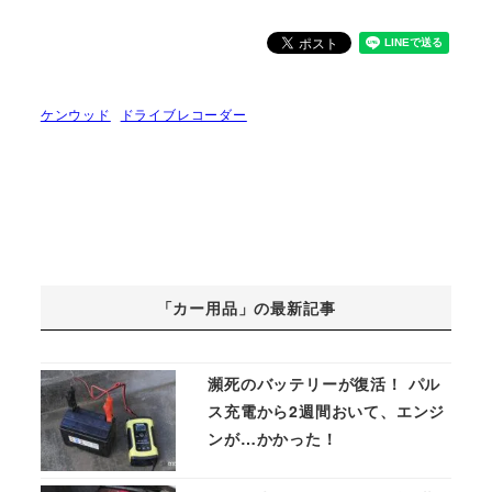
ケンウッド
ドライブレコーダー
「カー用品」の最新記事
瀕死のバッテリーが復活！ パル
ス充電から2週間おいて、エンジ
ンが…かかった！