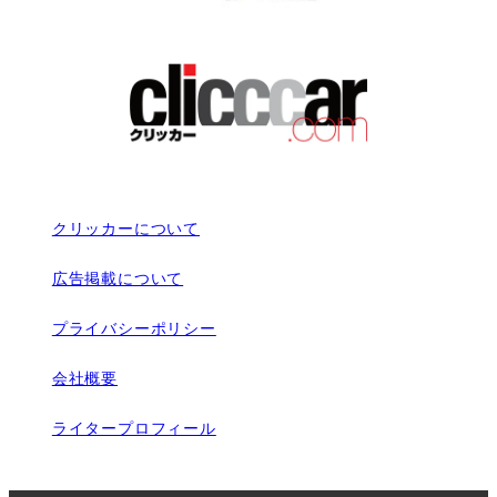
クリッカーについて
広告掲載について
プライバシーポリシー
会社概要
ライタープロフィール