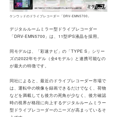
ケンウッドのドライブレコーダー「DRV-EMN5700」
デジタルルームミラー型ドライブレコーダー
「DRV-EMN5700」は、11型IPS液晶を採用。
同モデルは、「彩速ナビ」の「TYPE S」シリー
ズの2022年モデル（全4モデル）と連携可能なの
が最大の特徴です。
同社によると、最近のドライブレコーダー市場で
は、運転中の映像を録画できるだけでなく、荷物
などを満載しても後方の死角が少なく、後方確認
時の視界が格段に向上するデジタルルームミラー
型ドライブレコーダーのニーズが高まっているそ