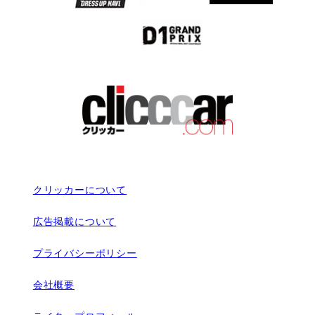
クリッカーについて
広告掲載について
プライバシーポリシー
会社概要