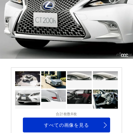
合計枚数8枚
すべての画像を見る