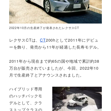
2022年10月の生産終了が発表されたレクサスCT
レクサスCTは、
CT
200hとして2011年にデビュ
ーを飾り、発売から11年が経過した長寿モデル。
2011年から現在まで約65の国や地域で累計約38
万台が販売されていましたが、今回、2022年10
月で生産終了とアナウンスされました。
ハイブリッド専用
のハッチバックモ
デルとして、クラ
ストップクラスの