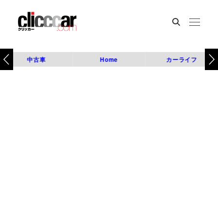
中古車
Home
カーライフ