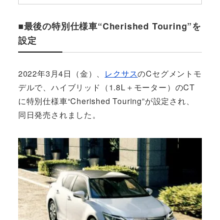
■最後の特別仕様車“Cherished Touring”を
設定
2022年3月4日（金）、
レクサス
のCセグメントモ
デルで、ハイブリッド（1.8L＋モーター）のCT
に特別仕様車“Cherished Touring”が設定され、
同日発売されました。