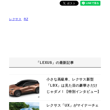
レクサス
RZ
「LEXUS」の最新記事
小さな高級車、レクサス新型
「LBX」は見た目の豪華さだけ
じゃダメ！【特別インタビュー】
レクサス「UX」がマイナーチェ