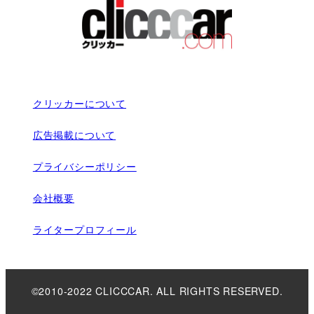
クリッカーについて
広告掲載について
プライバシーポリシー
会社概要
ライタープロフィール
©2010-2022 CLICCCAR. ALL RIGHTS RESERVED.