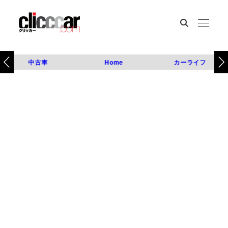
中古車
Home
カーライフ