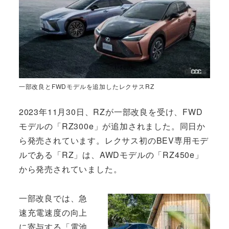
一部改良とFWDモデルを追加したレクサスRZ
2023年11月30日、RZが一部改良を受け、FWD
モデルの「RZ300e」が追加されました。同日か
ら発売されています。レクサス初のBEV専用モデ
ルである「RZ」は、AWDモデルの「RZ450e」
から発売されていました。
一部改良では、急
速充電速度の向上
に寄与する「電池