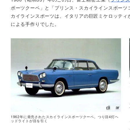
ポーツクーペ」と「プリンス・スカイラインスポーツ
カイラインスポーツは、イタリアの巨匠ミケロッティ
による手作りでした。
1962年に発売されたスカイラインスポーツクーペ。つり目4灯ヘ
ッドライトが目を引く