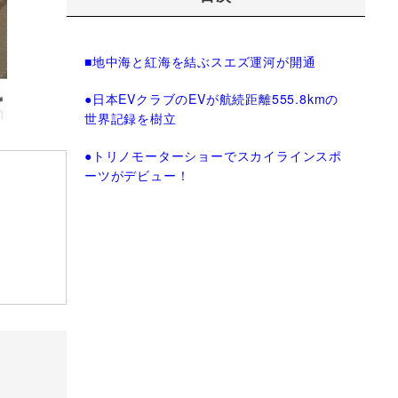
■地中海と紅海を結ぶスエズ運河が開通
●日本EVクラブのEVが航続距離555.8kmの
世界記録を樹立
●トリノモーターショーでスカイラインスポ
ーツがデビュー！