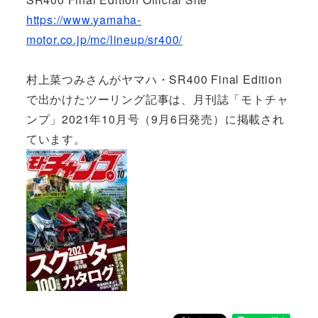
https://www.yamaha-
motor.co.jp/mc/lineup/sr400/
村上菜つみさんがヤマハ・SR400 Final Edition
で出かけたツーリング記事は、月刊誌「モトチャ
ンプ」2021年10月号（9月6日発売）に掲載され
ています。