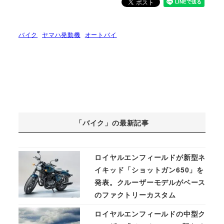
バイク
ヤマハ発動機
オートバイ
「バイク」の最新記事
ロイヤルエンフィールドが新型ネ
イキッド「ショットガン650」を
発表。クルーザーモデルがベース
のファクトリーカスタム
ロイヤルエンフィールドの中型ク