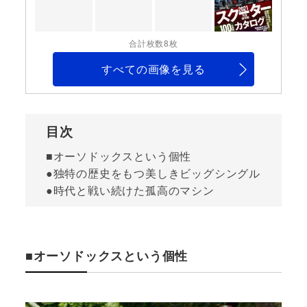
合計枚数8枚
すべての画像を見る
目次
■オーソドックスという個性
●独特の歴史をもつ美しきビッグシングル
●時代と戦い続けた孤高のマシン
■オーソドックスという個性