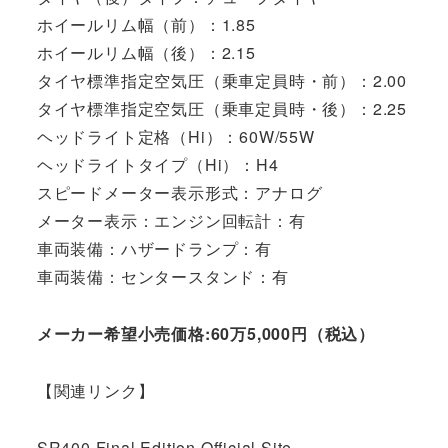
ホイールリム幅（前）：1.85
ホイールリム幅（後）：2.15
タイヤ標準指定空気圧（乗車定員時・前）：2.00
タイヤ標準指定空気圧（乗車定員時・後）：2.25
ヘッドライト定格（Hi）：60W/55W
ヘッドライトタイプ（Hi）：H4
スピードメーター表示形式：アナログ
メーター表示：エンジン回転計：有
車両装備：ハザードランプ：有
車両装備：センタースタンド：有
メーカー希望小売価格:60万5,000円（税込）
【関連リンク】
SR400 Final Edition Official Site