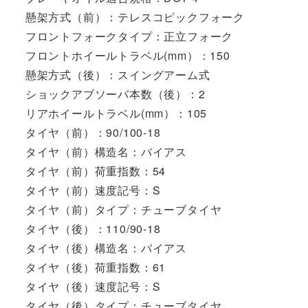
懸架方式（前）：テレスコピックフォーク
フロントフォークタイプ：正立フォーク
フロントホイールトラベル(mm）：150
懸架方式（後）：スイングアーム式
ショックアブソーバ本数（後）：2
リアホイールトラベル(mm）：105
タイヤ（前）：90/100-18
タイヤ（前）構造名：バイアス
タイヤ（前）荷重指数：54
タイヤ（前）速度記号：S
タイヤ（前）タイプ：チューブタイヤ
タイヤ（後）：110/90-18
タイヤ（後）構造名：バイアス
タイヤ（後）荷重指数：61
タイヤ（後）速度記号：S
タイヤ（後）タイプ：チューブタイヤ