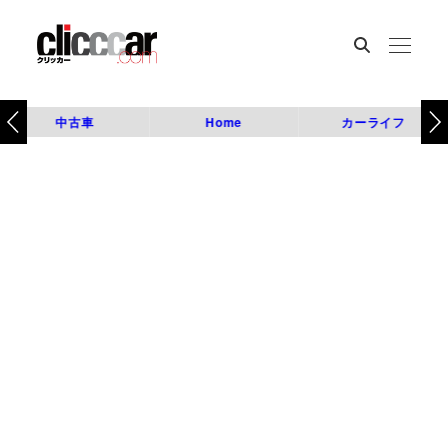
中古車
Home
カーライフ