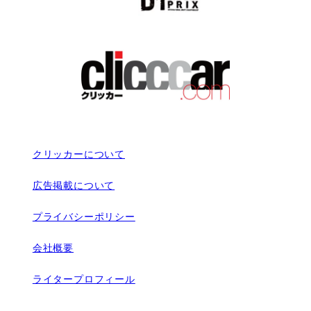
クリッカーについて
広告掲載について
プライバシーポリシー
会社概要
ライタープロフィール