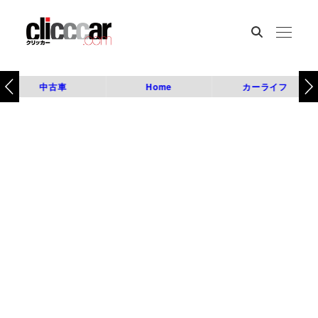
中古車
Home
カーライフ