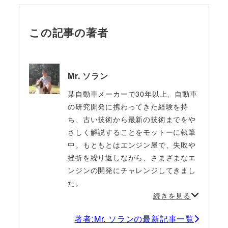
この記事の著者
Mr. ソラン
某自動車メーカーで30年以上、自動車
の研究開発に携わってきた経験を持
ち、古い技術から最新の技術までをや
さしく解説することをモットーに執筆
中。もともとはエンジン屋で、失敗や
挫折を繰り返しながら、さまざまなエ
ンジンの開発にチャレンジしてきまし
た。
続きを見る
著者:Mr. ソランの最新記事一覧