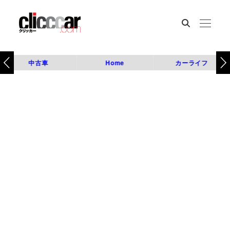
中古車
Home
カーライフ