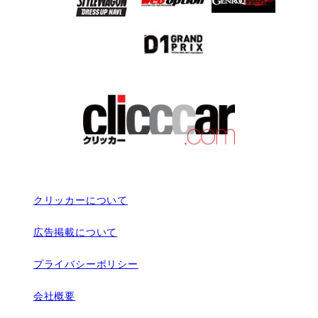
クリッカーについて
広告掲載について
プライバシーポリシー
会社概要