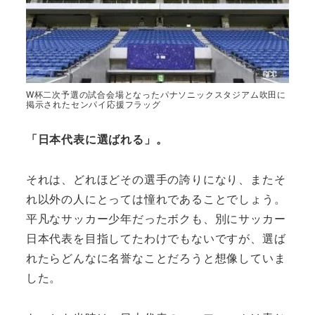
W杯二次予選の試合会場となったパナソニックスタジアム吹田に
掲示されたセンパイ応援フラッグ
「日本代表に選ばれる」。
それは、どれほどその選手の誇りになり、またそ
れ以外の人にとっては憧れであることでしょう。
平凡なサッカー少年だったボクも、別にサッカー
日本代表を目指してたわけでもないですが、選ば
れたらどんなに名誉なことだろうと想像していま
した。