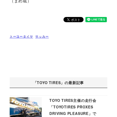
（まめ蔵）
トーヨータイヤ
サッカー
「TOYO TIRES」の最新記事
TOYO TIRES主催の走行会
「TOYOTIRES PROXES
DRIVING PLEASURE」で