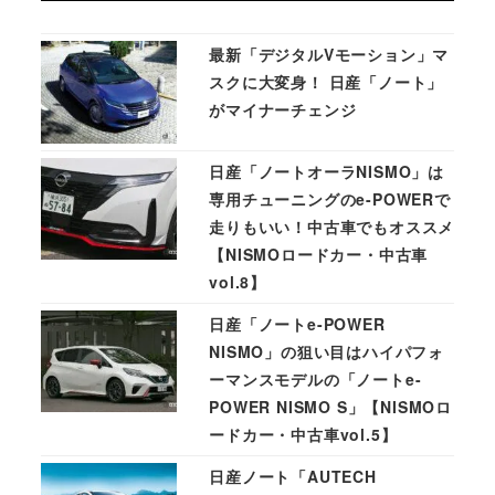
最新「デジタルVモーション」マ
スクに大変身！ 日産「ノート」
がマイナーチェンジ
日産「ノートオーラNISMO」は
専用チューニングのe-POWERで
走りもいい！中古車でもオススメ
【NISMOロードカー・中古車
vol.8】
日産「ノートe-POWER
NISMO」の狙い目はハイパフォ
ーマンスモデルの「ノートe-
POWER NISMO S」【NISMOロ
ードカー・中古車vol.5】
日産ノート「AUTECH