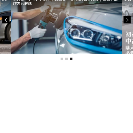
び方も解説