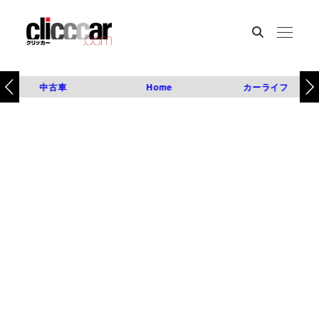
中古車
Home
カーライフ