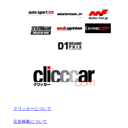
クリッカーについて
広告掲載について