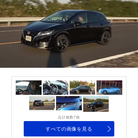
合計枚数7枚
すべての画像を見る