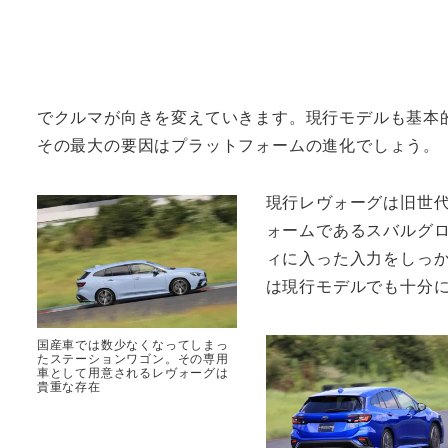
でクルマが向きを変えていきます。現行モデルも基本
その最大の要因はプラットフォームの進化でしょう。
現行レヴォーグは旧世
ォームであるスバルグ
ィに入った入力をしっ
は現行モデルでも十分
国産車では数少なくなってしまっ
たステーションワゴン。その専用
車として用意されるレヴォーグは
貴重な存在