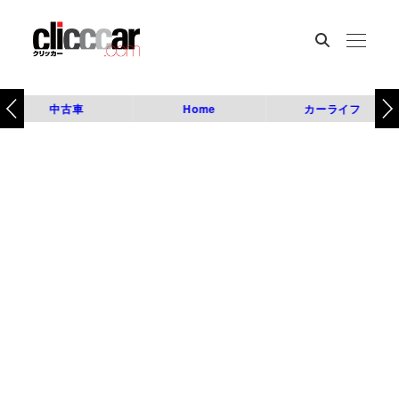
中古車
Home
カーライフ