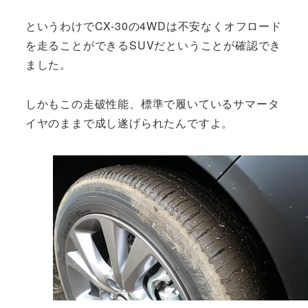
というわけでCX-30の4WDは不安なくオフロード
を走ることができるSUVだということが確認でき
ました。
しかもこの走破性能、標準で履いているサマータ
イヤのままで成し遂げられたんですよ。