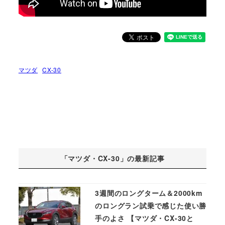
マツダ
CX-30
「マツダ・CX-30」の最新記事
3週間のロングターム＆2000km
のロングラン試乗で感じた使い勝
手のよさ 【マツダ・CX-30と