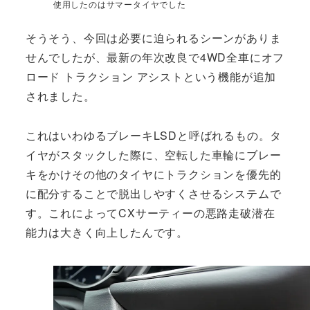
使用したのはサマータイヤでした
そうそう、今回は必要に迫られるシーンがありま
せんでしたが、最新の年次改良で4WD全車にオフ
ロード トラクション アシストという機能が追加
されました。
これはいわゆるブレーキLSDと呼ばれるもの。タ
イヤがスタックした際に、空転した車輪にブレー
キをかけその他のタイヤにトラクションを優先的
に配分することで脱出しやすくさせるシステムで
す。これによってCXサーティーの悪路走破潜在
能力は大きく向上したんです。