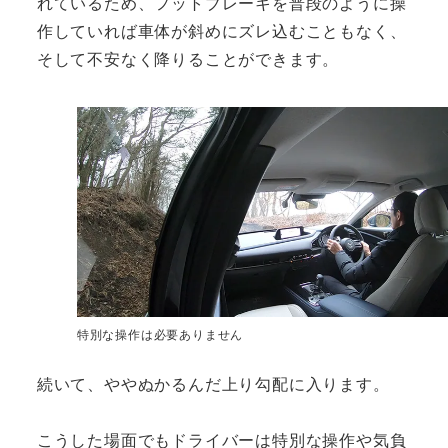
れているため、フットブレーキを普段のように操
作していれば車体が斜めにズレ込むこともなく、
そして不安なく降りることができます。
特別な操作は必要ありません
続いて、ややぬかるんだ上り勾配に入ります。
こうした場面でもドライバーは特別な操作や気負