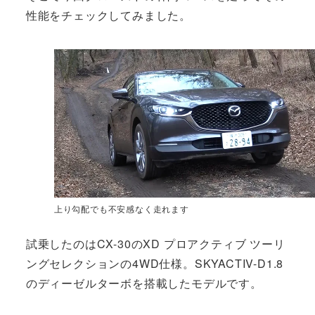
性能をチェックしてみました。
上り勾配でも不安感なく走れます
試乗したのはCX-30のXD プロアクティブ ツーリ
ングセレクションの4WD仕様。SKYACTIV-D1.8
のディーゼルターボを搭載したモデルです。