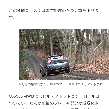
この林間コースではまず斜度のきつい坂を下りま
す。
かなりの急坂ですが、通常のブレーキ操作でクリアできます
CX-30の4WDにはヒルディセントコントロールは
ついていませんが前後のブレーキ配分が最適化さ