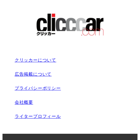
クリッカーについて
広告掲載について
プライバシーポリシー
会社概要
ライタープロフィール