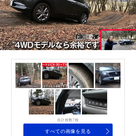
合計枚数7枚
すべての画像を見る