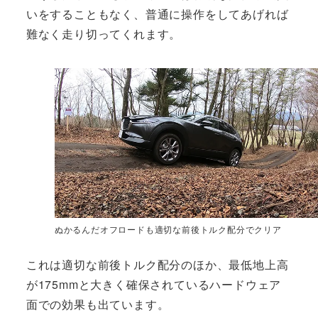
いをすることもなく、普通に操作をしてあげれば
難なく走り切ってくれます。
ぬかるんだオフロードも適切な前後トルク配分でクリア
これは適切な前後トルク配分のほか、最低地上高
が175mmと大きく確保されているハードウェア
面での効果も出ています。