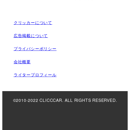
クリッカーについて
広告掲載について
プライバシーポリシー
会社概要
ライタープロフィール
©2010-2022 CLICCCAR. ALL RIGHTS RESERVED.