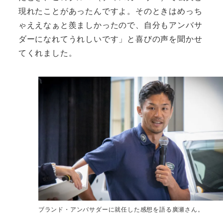
現れたことがあったんですよ。そのときはめっち
ゃええなぁと羨ましかったので、自分もアンバサ
ダーになれてうれしいです」と喜びの声を聞かせ
てくれました。
ブランド・アンバサダーに就任した感想を語る廣瀬さん。