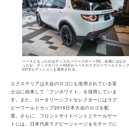
ベースとなったのはディスカバリースポーツSE。会場にはなか
ったが、ディスカバリーHSEがベースのラグビーワールドカッ
2019エディションも発売される。
エクステリアは大会のロゴにも使用されている富
士山に由来して「フジホワイト」を採用していま
す。また、ロータリーシフトセレクターにはラグ
ビーワールドカップ2019日本大会のロゴを配
置。さらに、フロントサイドベントとテールゲー
トには、日本代表ラグビージャージをモチーフに