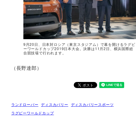
9月20日、日本対ロシア（東京スタジアム）で幕を開けるラグビ
ーワールドカップ2019日本大会。決勝は11月2日、横浜国際総
合競技場で行われます。
（長野達郎）
ランドローバー
ディスカバリー
ディスカバリースポーツ
ラグビーワールドカップ