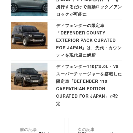
携行するだけで自動ロック／アン
ロックが可能に
ディフェンダーの限定車
「DEFENDER COUNTY
EXTERIOR PACK CURATED
FOR JAPAN」は、先代・カウン
ティを現代風に解釈
ディフェンダー110に5.0L・V8
スーパーチャージャーを搭載した
限定車「DEFENDER 110
CARPATHIAN EDITION
CURATED FOR JAPAN」が設
定
前の記事
次の記事