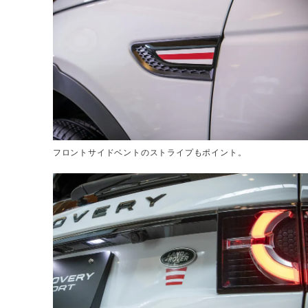
フロントサイドベントのストライプもポイント。