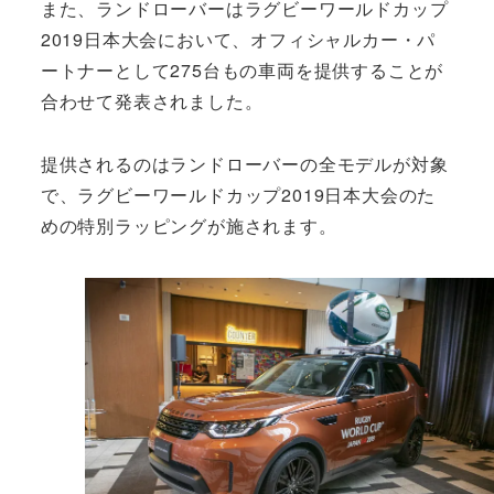
また、ランドローバーはラグビーワールドカップ
2019日本大会において、オフィシャルカー・パ
ートナーとして275台もの車両を提供することが
合わせて発表されました。
提供されるのはランドローバーの全モデルが対象
で、ラグビーワールドカップ2019日本大会のた
めの特別ラッピングが施されます。