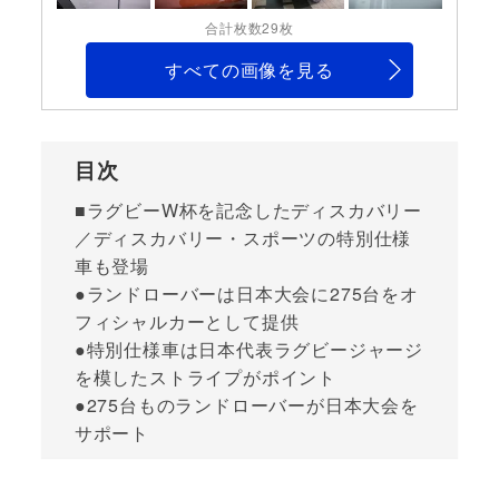
合計枚数29枚
すべての画像を見る
目次
■ラグビーW杯を記念したディスカバリー
／ディスカバリー・スポーツの特別仕様
車も登場
●ランドローバーは日本大会に275台をオ
フィシャルカーとして提供
●特別仕様車は日本代表ラグビージャージ
を模したストライプがポイント
●275台ものランドローバーが日本大会を
サポート