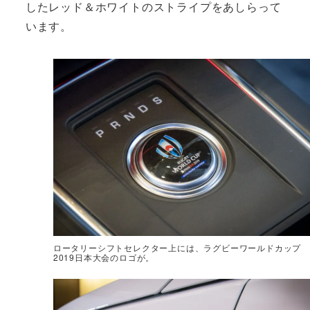
したレッド＆ホワイトのストライプをあしらって
います。
ロータリーシフトセレクター上には、ラグビーワールドカップ
2019日本大会のロゴが。