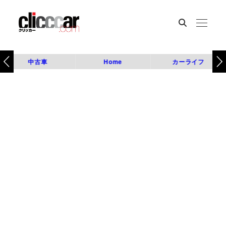
中古車
Home
カーライフ