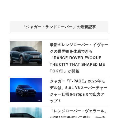
「ジャガー・ランドローバー」の最新記事
最新のレンジローバー・イヴォー
クの世界観を体感できる
「RANGE ROVER EVOQUE
THE CITY THAT SHAPED ME
TOKYO」が開催
ジャガー「F-PACE」2025年モ
デルは、5.0L V8スーパーチャー
ジャー仕様を575psまで出力ア
ップ！
「レンジローバー・ヴェラール」
が2025年モデルに移行。キーを