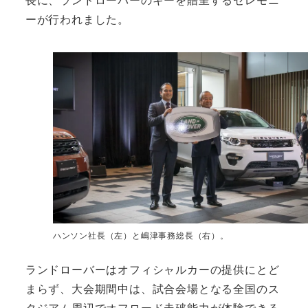
ーが行われました。
ハンソン社長（左）と嶋津事務総長（右）。
ランドローバーはオフィシャルカーの提供にとど
まらず、大会期間中は、試合会場となる全国のス
タジアム周辺でオフロード走破能力が体験できる