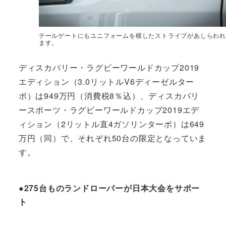
テールゲートにもユニフォームを模したストライプがあしらわれ
ます。
ディスカバリー・ラグビーワールドカップ2019
エディション（3.0リットルV6ディーゼルター
ボ）は949万円（消費税8％込）、ディスカバリ
ースポーツ・ラグビーワールドカップ2019エデ
ィション（2リットル直4ガソリンターボ）は649
万円（同）で、それぞれ50台の限定となっていま
す。
●275台ものランドローバーが日本大会をサポー
ト