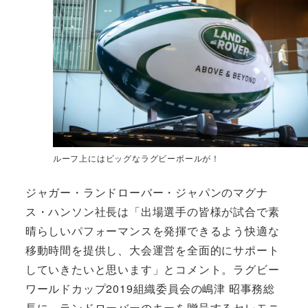
ルーフ上にはビッグなラグビーボールが！
ジャガー・ランドローバー・ジャパンのマグナ
ス・ハンソン社長は「出場選手の皆様が試合で素
晴らしいパフォーマンスを発揮できるよう快適な
移動時間を提供し、大会運営を全面的にサポート
していきたいと思います」とコメント。ラグビー
ワールドカップ2019組織委員会の嶋津 昭事務総
長に、ランドローバーのキーを贈呈するセレモニ