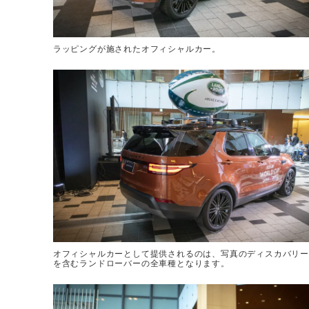
ラッピングが施されたオフィシャルカー。
オフィシャルカーとして提供されるのは、写真のディスカバリー
を含むランドローバーの全車種となります。