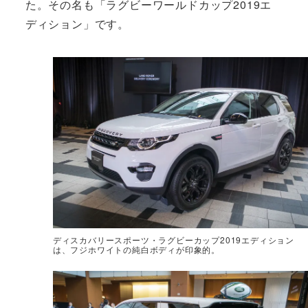
た。その名も「ラグビーワールドカップ2019エ
ディション」です。
ディスカバリースポーツ・ラグビーカップ2019エディション
は、フジホワイトの純白ボディが印象的。