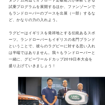
試乗プログラムを展開するほか、ファンゾーンで
もランドローバーのブースを出展（一部）するな
ど、かなりの力の入れよう。
ラグビーはイギリスを発祥地とする伝統あるスポ
ーツ。ランドローバーもイギリスの名門ブランド
ということで、彼らのラグビーに対する思い入れ
は半端ではありません。我々もランドローバーと
一緒に、グビーワールドカップ2019日本大会を
盛り上げていきましょう！