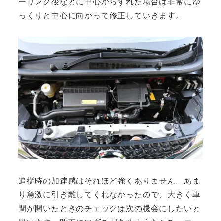
ーリング後などに中心からずれた場合は非常にゆ
っくりと中心に向かって修正していきます。
追従時の加速感はそれほど強くありません。あま
り急激に引き離してくれなかったので、大きく車
間が開いたときのチェックは次の機会にしたいと