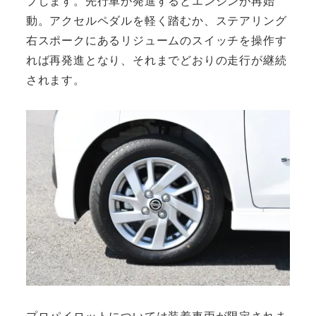
プします。先行車が発進するとエンジンが再始
動。アクセルペダルを軽く踏むか、ステアリング
右スポークにあるリジュームのスイッチを操作す
れば再発進となり、それまでどおりの走行が継続
されます。
プロパイロットについては装着車両が限定されま