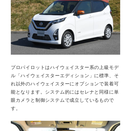
プロパイロットはハイウェイスター系の上級モデ
ル「ハイウェイスターエディション」に標準、そ
れ以外のハイウェイスターにオプションで装着可
能となります。システム的にはセレナと同様に単
眼カメラと制御システムで成立しているもので
す。