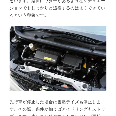
思います。路面にワダチがあるようなシチュエー
ションでもしっかりと追従するのはよくできてい
るという印象です。
先行車が停止した場合は当然デイズも停止しま
す。その際、条件が揃えばアイドリングもストッ