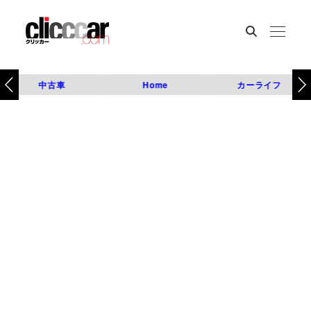
中古車
Home
カーライフ