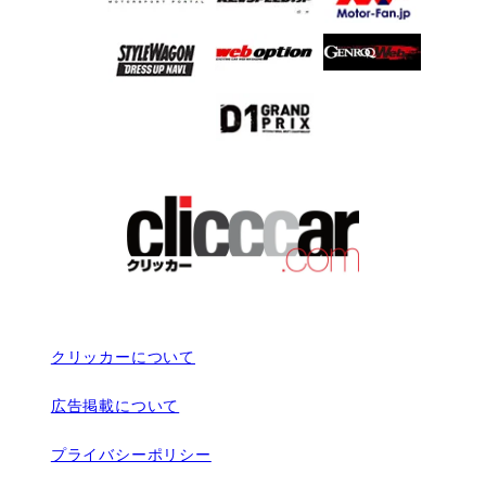
クリッカーについて
広告掲載について
プライバシーポリシー