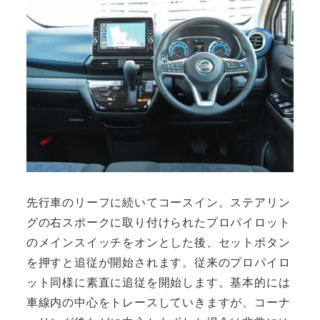
先行車のリーフに続いてコースイン。ステアリン
グの右スポークに取り付けられたプロパイロット
のメインスイッチをオンとした後、セットボタン
を押すと追従が開始されます。従来のプロパイロ
ット同様に素直に追従を開始します。基本的には
車線内の中心をトレースしていきますが、コーナ