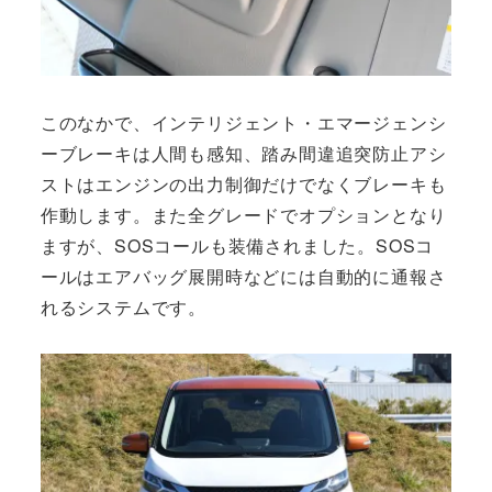
このなかで、インテリジェント・エマージェンシ
ーブレーキは人間も感知、踏み間違追突防止アシ
ストはエンジンの出力制御だけでなくブレーキも
作動します。また全グレードでオプションとなり
ますが、SOSコールも装備されました。SOSコ
ールはエアバッグ展開時などには自動的に通報さ
れるシステムです。