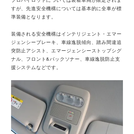
すが、先進安全機構については基本的に全車が標
準装備となります。
装備される安全機構はインテリジェント・エマー
ジェンシーブレーキ、車線逸脱傾向、踏み間違追
突防止アシスト、エマージェンシーストップシグ
ナル、フロント&バックソナー、車線逸脱防止支
援システムなどです。