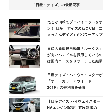
「日産・デイズ」の最新記事
ねこが肉球でプロパイロットをオ
ン！ 日産・デイズのねこCM「に
ゃっさんデイズ」がパワーアップ
日産の新型軽自動車「ルークス」
が丸いハンドルを採用しているの
は国内ニーズをリサーチした結果
日産デイズ・ハイウェイスターが
「オートカラーアウォード
2019」の特別賞を受賞
【日産デイズ ハイウェイスター
NAエンジン試乗】有段制御の