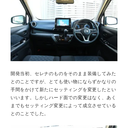
開発当初、セレナのものをそのまま装備してみた
とのことですが、とても使い物にならずかなりの
手間をかけて新たにセッティングを変更したとい
いいます。しかしハード面での変更はなく、あく
までもセッティング変更によって成立させている
とのことでした。