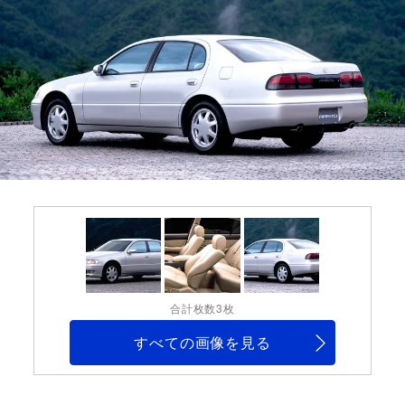
合計枚数3枚
すべての画像を見る