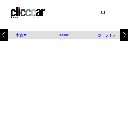
中古車
Home
カーライフ