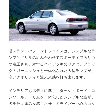
超スラントのフロントフェイスは、シンプルなラ
ンプとグリルの組み合わせでスポーティでありつ
つ端正さも。対するハイデッキのリアは、ブラッ
クのガーニッシュと一体化された大型ランプが、
高いクオリティと近未来感を打ち出します。
インテリアもボディに準じ、ダッシュボード、コ
ンソール、トリムを一体化したシンプルな造形。
各部分は厚みを感じさせ、ドライバー中心のコク