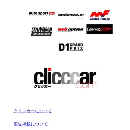
クリッカーについて
広告掲載について