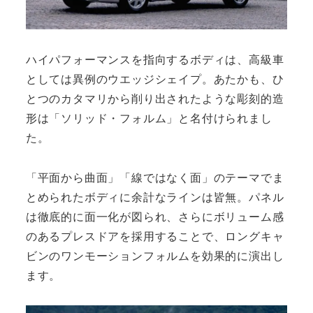
ハイパフォーマンスを指向するボディは、高級車
としては異例のウエッジシェイプ。あたかも、ひ
とつのカタマリから削り出されたような彫刻的造
形は「ソリッド・フォルム」と名付けられまし
た。
「平面から曲面」「線ではなく面」のテーマでま
とめられたボディに余計なラインは皆無。パネル
は徹底的に面一化が図られ、さらにボリューム感
のあるプレスドアを採用することで、ロングキャ
ビンのワンモーションフォルムを効果的に演出し
ます。