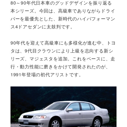
80～90年代日本車のグッドデザインを振り返る
本シリーズ。今回は、高級車でありながらドライ
バーを最優先とした、新時代のハイパフォーマン
ス4ドアセダンに太鼓判です。
90年代を迎えて高級車にも多様化が進む中、トヨ
タは、9代目クラウンにより上級を志向する新シ
リーズ、マジェスタを追加。これをベースに、走
行・動力性能に磨きをかけて開発されたのが、
1991年登場の初代アリストです。