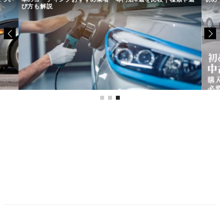
び方も解説