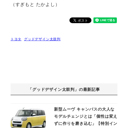
（すぎもと たかよし）
トヨタ
グッドデザイン太鼓判
「グッドデザイン太鼓判」の最新記事
新型ムーヴ キャンバスの大人な
モデルチェンジとは「個性は変え
ずに作りを磨き込む」【特別イン