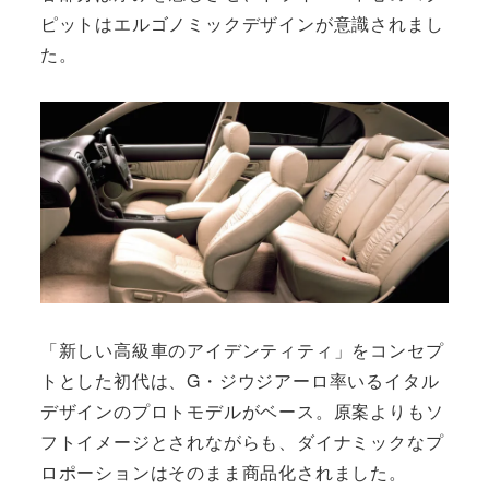
ピットはエルゴノミックデザインが意識されまし
た。
「新しい高級車のアイデンティティ」をコンセプ
トとした初代は、G・ジウジアーロ率いるイタル
デザインのプロトモデルがベース。原案よりもソ
フトイメージとされながらも、ダイナミックなプ
ロポーションはそのまま商品化されました。