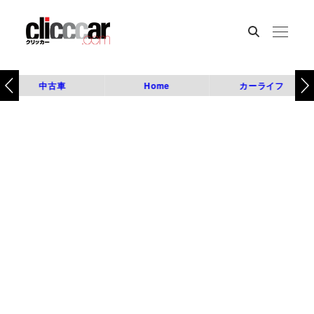
中古車
Home
カーライフ