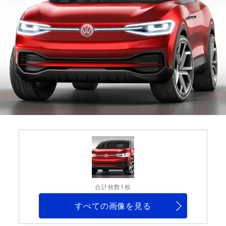
合計枚数1枚
すべての画像を見る