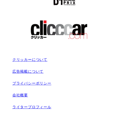
クリッカーについて
広告掲載について
プライバシーポリシー
会社概要
ライタープロフィール