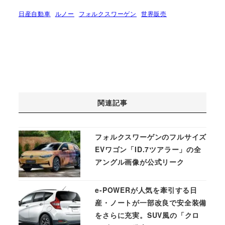
日産自動車
ルノー
フォルクスワーゲン
世界販売
関連記事
フォルクスワーゲンのフルサイズ
EVワゴン「ID.7ツアラー」の全
アングル画像が公式リーク
e-POWERが人気を牽引する日
産・ノートが一部改良で安全装備
をさらに充実。SUV風の「クロ