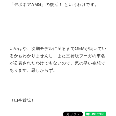
「デボネアAMG」の復活！ というわけです。
いやはや、次期モデルに至るまでOEMが続いてい
るかもわかりませんし、また三菱版フーガの車名
が公表されたわけでもないので、気の早い妄想で
あります、悪しからず。
（山本晋也）