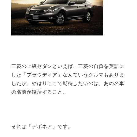
三菱の上級セダンといえば、三菱の自負を英語に
した「プラウディア」なんていうクルマもありま
したが、やはりここで期待したいのは、あの名車
の名前が復活すること。
それは「デボネア」です。