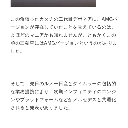
この角張ったカタチの二代目デボネアに、AMGバ
ージョンが存在していたことを覚えているのは、
よほどのマニアかも知れませんが、ともかくこの
頃の三菱車にはAMGバージョンというのがありま
した。
そして、先日のルノー日産とダイムラーの包括的
な業務提携により、次期インフィニティのエンジ
ンやプラットフォームなどがメルセデスと共通化
されると発表がありました。