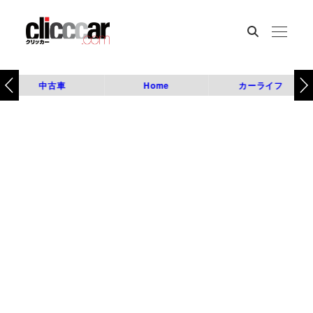
中古車
Home
カーライフ