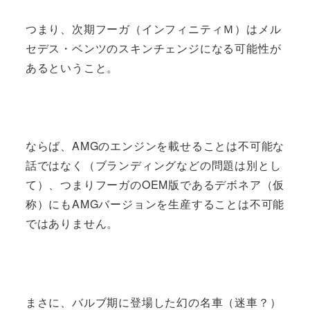
つまり、次期フーガ（インフィニティＭ）はメル
セデス・ベンツのスキンチェンジになる可能性が
あるということ。
ならば、AMGのエンジンを載せることは不可能な
話ではなく（ブランディングなどの問題は別とし
て）、つまりフーガのOEM版であるデボネア（仮
称）にもAMGバージョンを生産することは不可能
ではありません。
まさに、バルブ期に登場した幻の名車（迷車？）