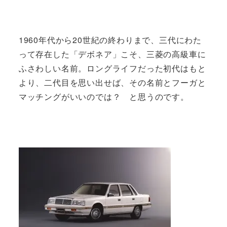
1960年代から20世紀の終わりまで、三代にわた
って存在した「デボネア」こそ、三菱の高級車に
ふさわしい名前。ロングライフだった初代はもと
より、二代目を思い出せば、その名前とフーガと
マッチングがいいのでは？ と思うのです。