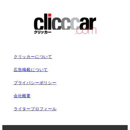
クリッカーについて
広告掲載について
プライバシーポリシー
会社概要
ライタープロフィール