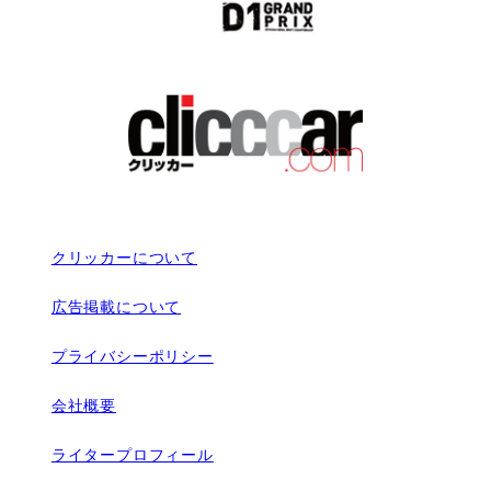
クリッカーについて
広告掲載について
プライバシーポリシー
会社概要
ライタープロフィール