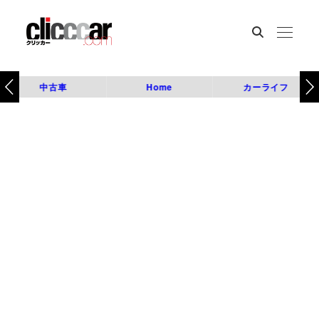
中古車
Home
カーライフ