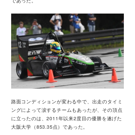
であった。
路面コンディションが変わる中で、出走のタイミ
ングによって涙するチームもあったが、その頂点
に立ったのは、2011年以来2度目の優勝を遂げた
大阪大学（853.35点）であった。