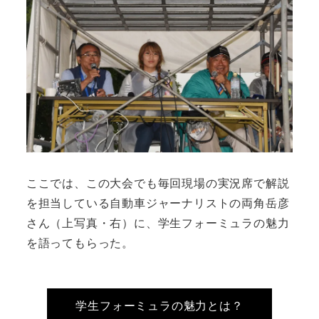
ここでは、この大会でも毎回現場の実況席で解説
を担当している自動車ジャーナリストの両角岳彦
さん（上写真・右）に、学生フォーミュラの魅力
を語ってもらった。
学生フォーミュラの魅力とは？