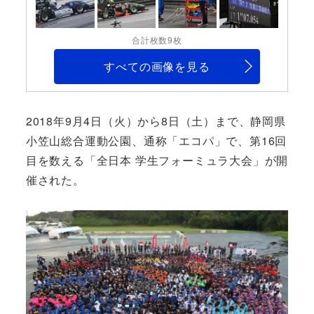
合計枚数9枚
すべての画像を見る
2018年9月4日（火）から8日（土）まで、静岡県
小笠山総合運動公園、通称「エコパ」で、第16回
目を数える「全日本 学生フォーミュラ大会」が開
催された。