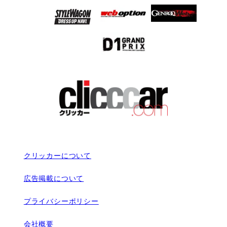
クリッカーについて
広告掲載について
プライバシーポリシー
会社概要