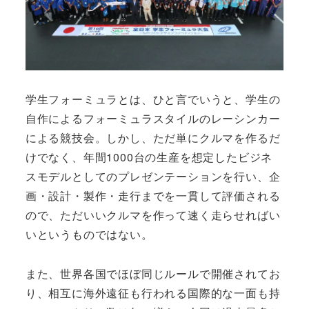
学生フォーミュラとは、ひと言でいうと、学生の
自作によるフォーミュラスタイルのレーシンカー
による競技会。しかし、ただ単にクルマを作るだ
けでなく、年間1000台の生産を想定したビジネ
スモデルとしてのプレゼンテーションを行い、企
画・設計・製作・走行までを一貫して評価される
ので、ただいいクルマを作って速く走らせればい
いというものではない。
また、世界各国でほぼ同じルールで開催されてお
り、相互に海外遠征も行われる国際的な一面も持