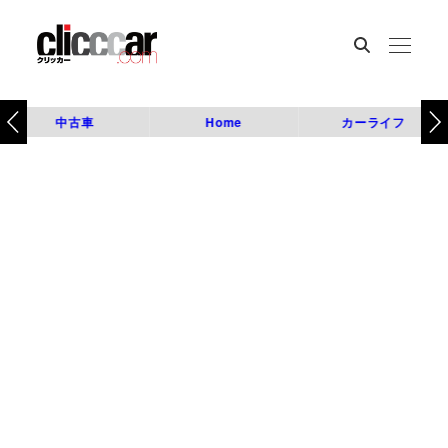
中古車
Home
カーライフ