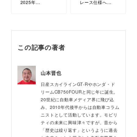
2025年…
レース仕様へ…
この記事の著者
山本晋也
日産スカイラインGT-Rやホンダ・ド
リームCB750FOURと同じ年に誕生。
20世紀に自動車メディア界に飛び込
み、2010年代後半からは自動車コラム
ニストとして活動しています。モビリ
ティの未来に興味津々ですが、昔から
「歴史は繰り返す」というように過去