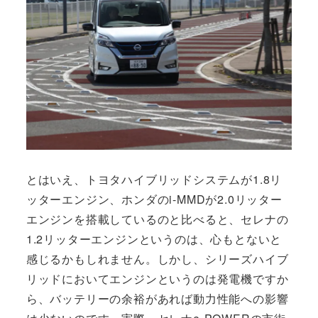
とはいえ、トヨタハイブリッドシステムが1.8リ
ッターエンジン、ホンダのi-MMDが2.0リッター
エンジンを搭載しているのと比べると、セレナの
1.2リッターエンジンというのは、心もとないと
感じるかもしれません。しかし、シリーズハイブ
リッドにおいてエンジンというのは発電機ですか
ら、バッテリーの余裕があれば動力性能への影響