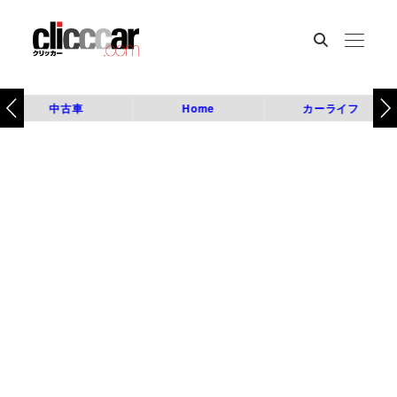
中古車
Home
カーライフ