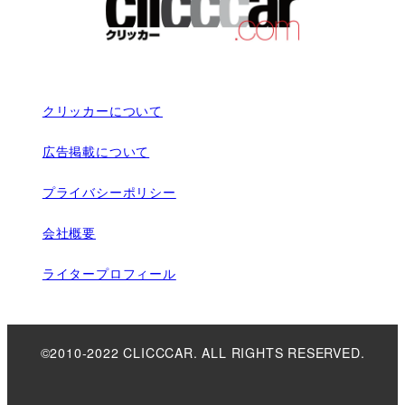
クリッカーについて
広告掲載について
プライバシーポリシー
会社概要
ライタープロフィール
©2010-2022 CLICCCAR. ALL RIGHTS RESERVED.