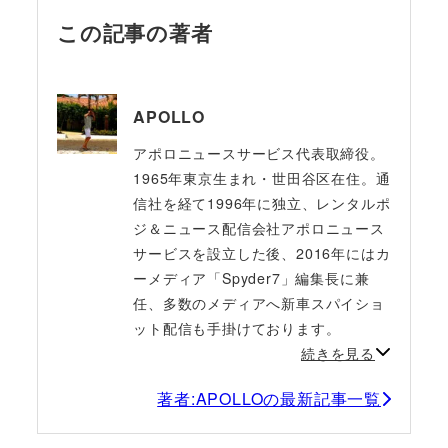
この記事の著者
APOLLO
アポロニュースサービス代表取締役。
1965年東京生まれ・世田谷区在住。通
信社を経て1996年に独立、レンタルポ
ジ＆ニュース配信会社アポロニュース
サービスを設立した後、2016年にはカ
ーメディア「Spyder7」編集長に兼
任、多数のメディアへ新車スパイショ
ット配信も手掛けております。
続きを見る
著者:APOLLOの最新記事一覧