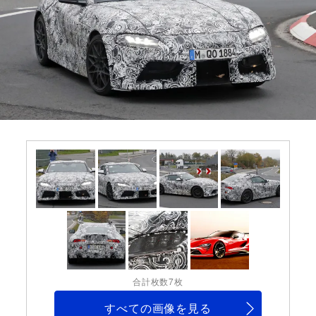
合計枚数7枚
すべての画像を見る