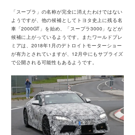
「スープラ」の名称が完全に消えたわけではない
ようですが、他の候補としてトヨタ史上に残る名
車「2000GT」を始め、「スープラ3000」などが
候補に上がっているようです。またワールドプレ
ミアは、2018年1月のデトロイトモーターショー
が有力とされていますが、12月中にもサプライズ
で公開される可能性もあるようです。