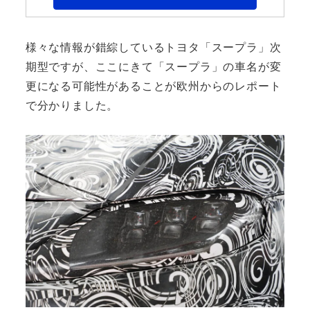
様々な情報が錯綜しているトヨタ「スープラ」次
期型ですが、ここにきて「スープラ」の車名が変
更になる可能性があることが欧州からのレポート
で分かりました。