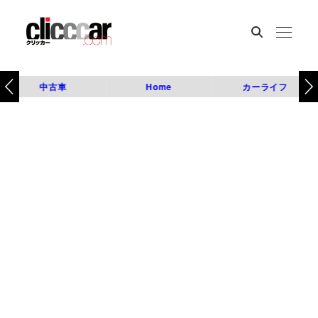
中古車
Home
カーライフ