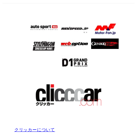
クリッカーについて