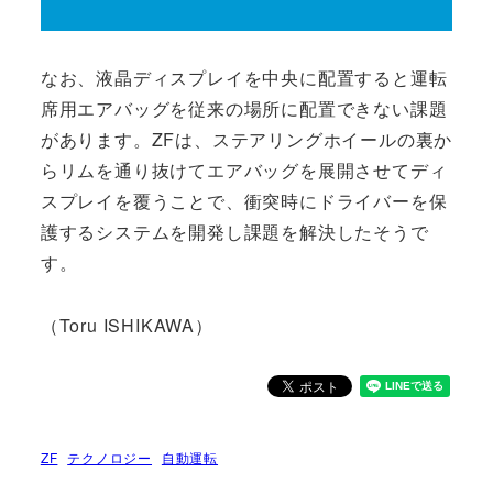
なお、液晶ディスプレイを中央に配置すると運転
席用エアバッグを従来の場所に配置できない課題
があります。ZFは、ステアリングホイールの裏か
らリムを通り抜けてエアバッグを展開させてディ
スプレイを覆うことで、衝突時にドライバーを保
護するシステムを開発し課題を解決したそうで
す。
（Toru ISHIKAWA）
ZF
テクノロジー
自動運転