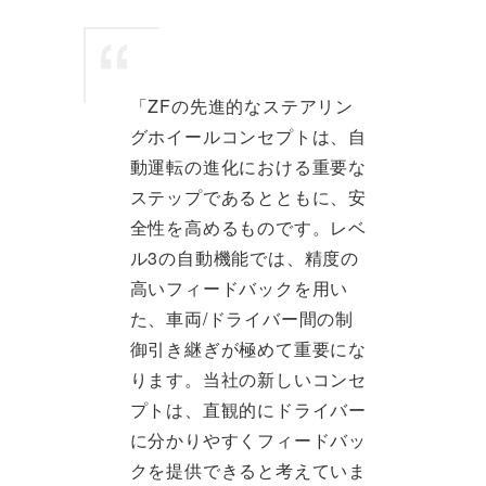
「ZFの先進的なステアリン
グホイールコンセプトは、自
動運転の進化における重要な
ステップであるとともに、安
全性を高めるものです。レベ
ル3の自動機能では、精度の
高いフィードバックを用い
た、車両/ドライバー間の制
御引き継ぎが極めて重要にな
ります。当社の新しいコンセ
プトは、直観的にドライバー
に分かりやすくフィードバッ
クを提供できると考えていま