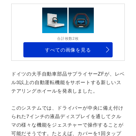
合計枚数2枚
すべての画像を見る
ドイツの大手自動車部品サプライヤーZFが、レベ
ル3以上の自動運転機能をサポートする新しいス
テアリングホイールを発表しました。
このシステムでは、ドライバーが中央に備え付け
られた7インチの液晶ディスプレイを通してクル
マの様々な機能をジェスチャーで操作することが
可能だそうです。たとえば、カバーを1回タップ