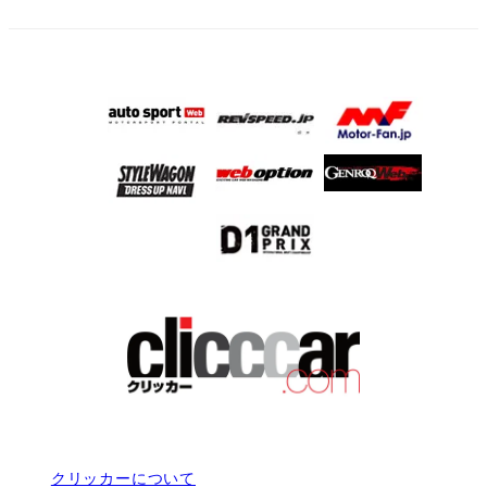
クリッカーについて