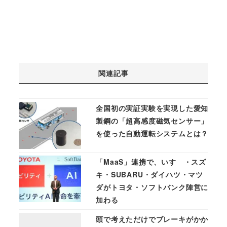
関連記事
全国初の実証実験を実現した愛知
製鋼の「超高感度磁気センサー」
を使った自動運転システムとは？
「MaaS」連携で、いすゞ・スズ
キ・SUBARU・ダイハツ・マツ
ダがトヨタ・ソフトバンク陣営に
加わる
頭で考えただけでブレーキがかか