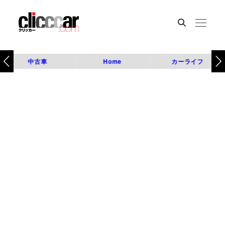
中古車
Home
カーライフ