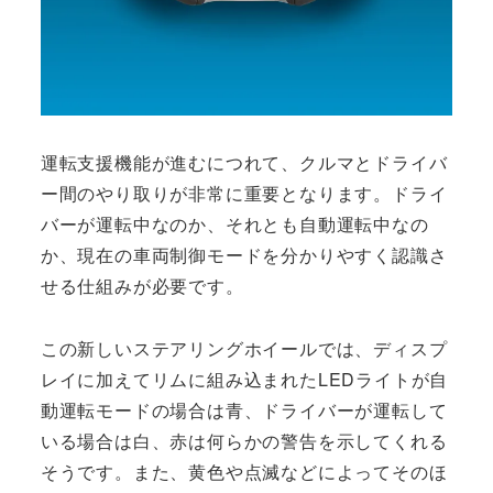
運転支援機能が進むにつれて、クルマとドライバ
ー間のやり取りが非常に重要となります。ドライ
バーが運転中なのか、それとも自動運転中なの
か、現在の車両制御モードを分かりやすく認識さ
せる仕組みが必要です。
この新しいステアリングホイールでは、ディスプ
レイに加えてリムに組み込まれたLEDライトが自
動運転モードの場合は青、ドライバーが運転して
いる場合は白、赤は何らかの警告を示してくれる
そうです。また、黄色や点滅などによってそのほ