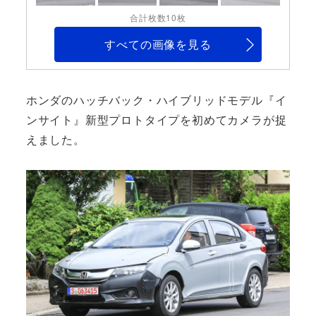
合計枚数10枚
すべての画像を見る
ホンダのハッチバック・ハイブリッドモデル『イ
ンサイト』新型プロトタイプを初めてカメラが捉
えました。