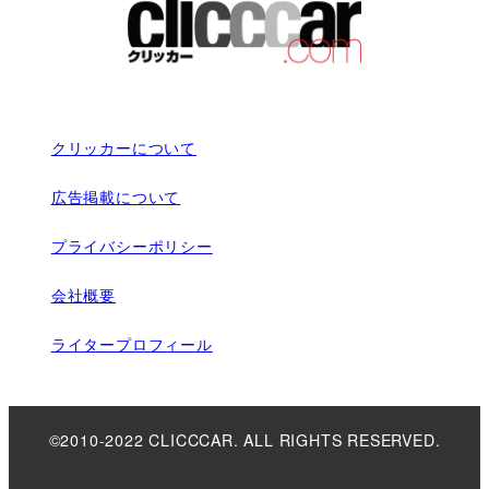
クリッカーについて
広告掲載について
プライバシーポリシー
会社概要
ライタープロフィール
©2010-2022 CLICCCAR. ALL RIGHTS RESERVED.