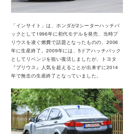
「インサイト」は、ホンダが2シーターハッチバ
ックとして1996年に初代モデルを発売、当時プ
リウスを凌ぐ燃費で話題となったものの、2006
年に生産終了。2009年には、5ドアハッチバック
としてリベンジを狙い復活しましたが、トヨタ
『プリウス』人気を超えることが出来ずに2014
年で無念の生産終了となっていました。