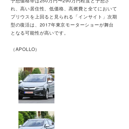
予想価格帯は250万円〜290万円程度と予想さ
れ、高い居住性、低価格、高燃費と全てにおいて
プリウスを上回ると見られる「インサイト」次期
型の復活は、2017年東京モーターショーが舞台
となる可能性が高いです。
（APOLLO）