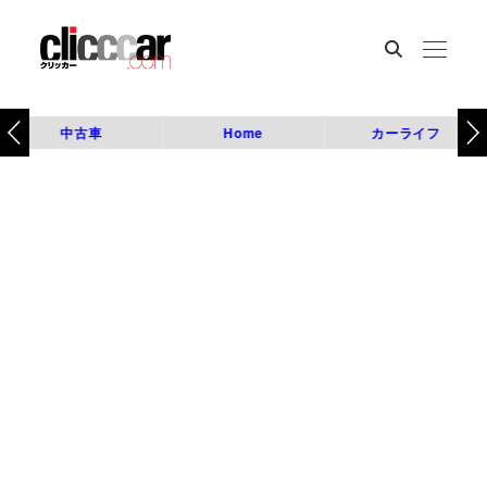
中古車
Home
カーライフ