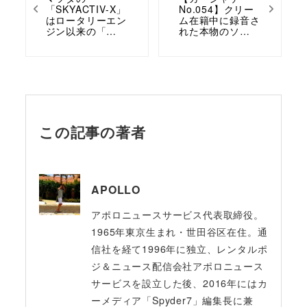
「SKYACTIV-X」
No.054】クリー
はロータリーエン
ム在籍中に録音さ
ジン以来の「…
れた本物のソ…
この記事の著者
APOLLO
アポロニュースサービス代表取締役。
1965年東京生まれ・世田谷区在住。通
信社を経て1996年に独立、レンタルポ
ジ＆ニュース配信会社アポロニュース
サービスを設立した後、2016年にはカ
ーメディア「Spyder7」編集長に兼