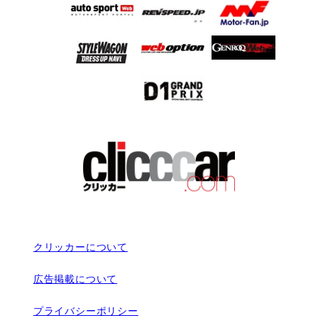
クリッカーについて
広告掲載について
プライバシーポリシー