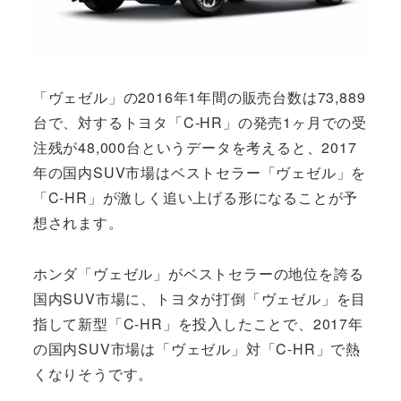
「ヴェゼル」の2016年1年間の販売台数は73,889
台で、対するトヨタ「C-HR」の発売1ヶ月での受
注残が48,000台というデータを考えると、2017
年の国内SUV市場はベストセラー「ヴェゼル」を
「C-HR」が激しく追い上げる形になることが予
想されます。
ホンダ「ヴェゼル」がベストセラーの地位を誇る
国内SUV市場に、トヨタが打倒「ヴェゼル」を目
指して新型「C-HR」を投入したことで、2017年
の国内SUV市場は「ヴェゼル」対「C-HR」で熱
くなりそうです。