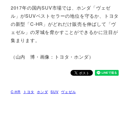
2017年の国内SUV市場では、ホンダ「ヴェゼ
ル」がSUVベストセラーの地位を守るか、トヨタ
の新型「C-HR」がどれだけ販売を伸ばして「ヴ
ェゼル」の牙城を脅かすことができるかに注目が
集まります。
（山内 博・画像：トヨタ・ホンダ）
C-HR
トヨタ
ホンダ
SUV
ヴェゼル