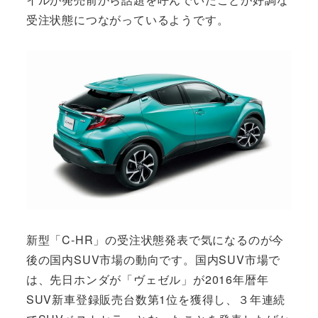
受注状態につながっているようです。
新型「C-HR」の受注状態発表で気になるのが今
後の国内SUV市場の動向です。国内SUV市場で
は、先日ホンダが「ヴェゼル」が2016年暦年
SUV新車登録販売台数第1位を獲得し、３年連続