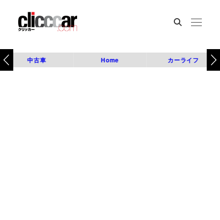
中古車
Home
カーライフ