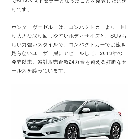
でSUVベストセラーとなったことを発表したばか
りです。
ホンダ「ヴェゼル」は、コンパクトカーより一回
り大きな取り回しやすいボディサイズと、SUVら
しい力強いスタイルで、コンパクトカーでは飽き
足らないユーザー層にアピールして、2013年の
発売以来、累計販売台数24万台を超える好調なセ
ールスを誇っています。