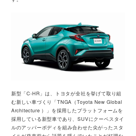
新型「C-HR」は、トヨタが全社を挙げて取り組
む新しい車づくり「TNGA（Toyota New Global
Architecture ）」を採用したプラットフォームを
採用している新型車であり、SUVにクーペスタイ
ルのアッパーボディを組み合わせた尖がったスタ
イルが発売前から話題を呼んでいたことが好調な