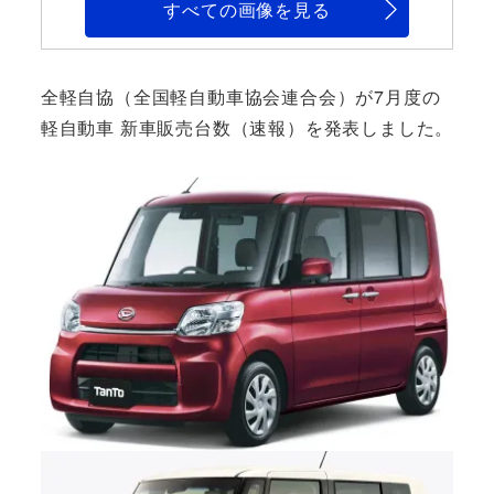
すべての画像を見る
全軽自協（全国軽自動車協会連合会）が7月度の
軽自動車 新車販売台数（速報）を発表しました。