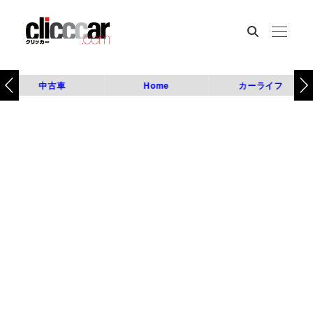
中古車
Home
カーライフ