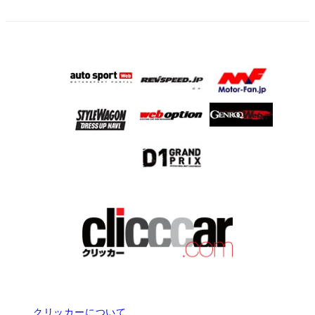
クリッカーについて