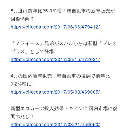
5月度は前年比25.3％増！軽自動車の新車販売が
回復傾向？
https://clicccar.com/2017/06/06/479412/
「ミライース」兄弟がスバルからは新型「プレオ
プラス」として登場
https://clicccar.com/2017/05/15/472031/
4月の国内新車販売、軽自動車の復調で前年比
9.2%増に！
https://clicccar.com/2017/05/03/469305/
新型エコカーの投入効果テキメン!? 国内市場に復
調の兆し！
https://clicccar.com/2017/03/21/456050/