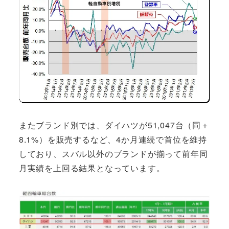
またブランド別では、ダイハツが51,047台（同＋
8.1%）を販売するなど、4か月連続で首位を維持
しており、スバル以外のブランドが揃って前年同
月実績を上回る結果となっています。