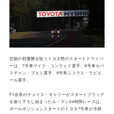
悲願の初優勝を狙うトヨタ勢のスタートドライバ
ーは、7号車マイク・コンウェイ選手、8号車セバ
スチャン・ブエミ選手、9号車ニコラス・ラピエ
ール選手。
F1会長のチェイス・キャリーがスタートフラッグ
を振り下ろし始まったル・マン24時間レースは、
ポールポジションスタートのトヨタ7号車が冷静