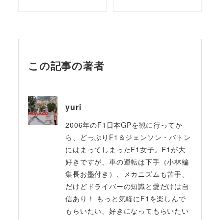
この記事の著者
yuri
2006年のF1日本GPを観に行ってか
ら、どっぷりF1＆ジェンソン・バトン
にはまってしまったF1女子。F1が大
好きですが、車の運転は下手（小林編
集長お墨付き）、メカニズムも苦手、
だけどドライバーの知識と愛だけは自
信あり！ もっと気軽にF1を楽しんで
もらいたい、好きになってもらいたい