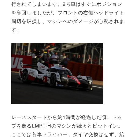
行されてしまいます。9号車はすぐにポジション
を奪回しましたが、フロントの右側ヘッドライト
周辺を破損し、マシンへのダメージが心配されま
す。
レーススタートから約1時間が経過した頃、トッ
プを走るLMP1-Hのマシンが続々とピットイン。
ここでは各車ドライバー、タイヤ交換はせず、給