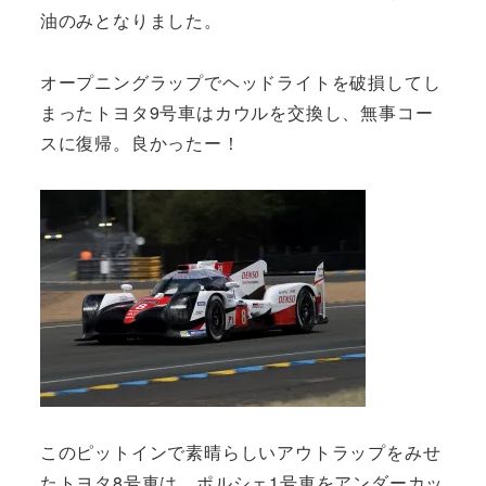
油のみとなりました。
オープニングラップでヘッドライトを破損してし
まったトヨタ9号車はカウルを交換し、無事コー
スに復帰。良かったー！
このピットインで素晴らしいアウトラップをみせ
たトヨタ8号車は、ポルシェ1号車をアンダーカッ