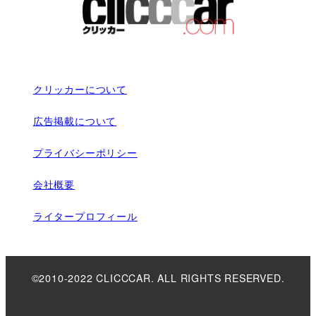
クリッカーについて
広告掲載について
プライバシーポリシー
会社概要
ライタープロフィール
©2010-2022 CLICCCAR. ALL RIGHTS RESERVED.