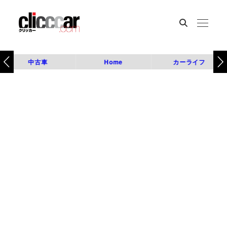
中古車
Home
カーライフ