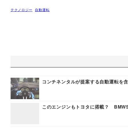
テクノロジー
自動運転
コンチネンタルが提案する自動運転を含む
このエンジンもトヨタに搭載？ BMW5