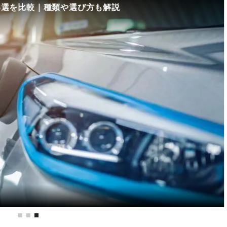
8選を比較｜種類や選び方も解説