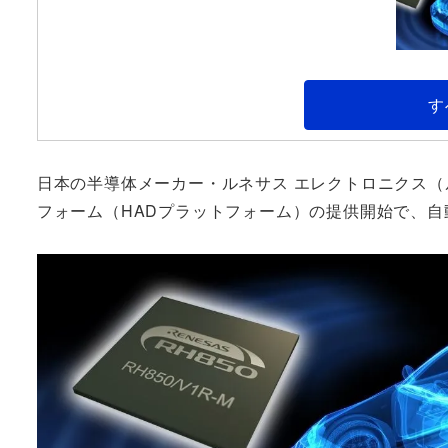
す
日本の半導体メーカー・ルネサス エレクトロニクス
フォーム（HADプラットフォーム）の提供開始で、