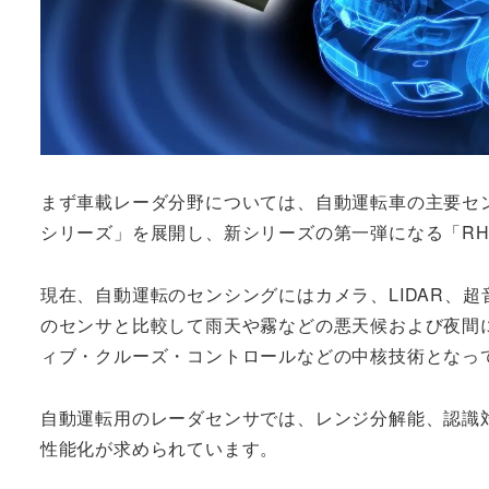
まず車載レーダ分野については、自動運転車の主要センサ
シリーズ」を展開し、新シリーズの第一弾になる「RH8
現在、自動運転のセンシングにはカメラ、LIDAR、
のセンサと比較して雨天や霧などの悪天候および夜間に
ィブ・クルーズ・コントロールなどの中核技術となっ
自動運転用のレーダセンサでは、レンジ分解能、認識
性能化が求められています。