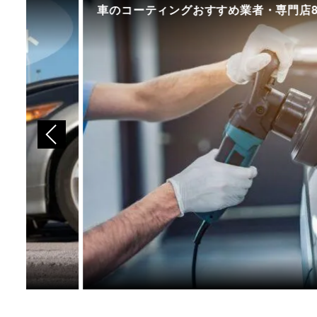
車のコーティングおすすめ業者・専門店