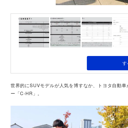
す
世界的にSUVモデルが人気を博すなか、トヨタ自動車
ー「C-HR」。