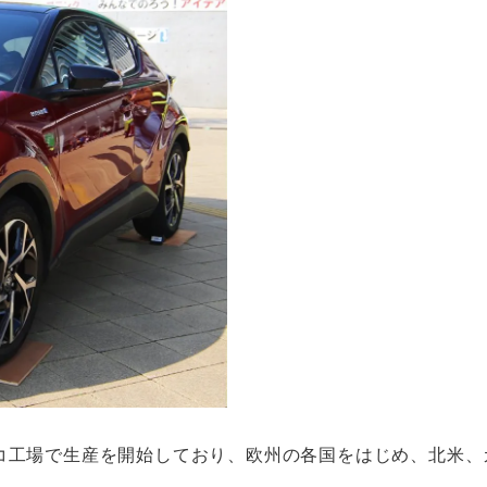
ルコ工場で生産を開始しており、欧州の各国をはじめ、北米、