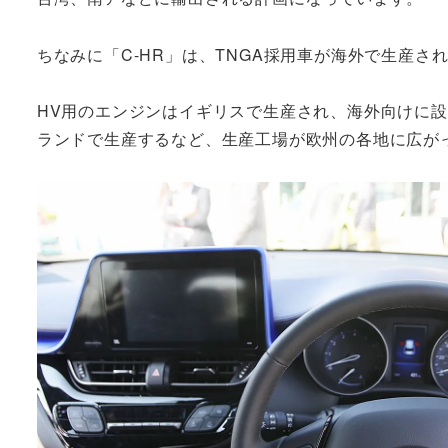
ちなみに「C-HR」は、TNGA採用車が海外で生産さ
HV用のエンジンはイギリスで生産され、海外向けに設定
ランドで生産するなど、生産工場が欧州の各地に広が