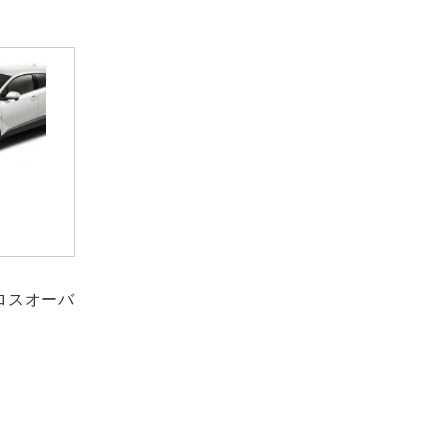
ロスオーバ