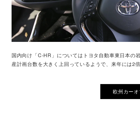
国内向け「C-HR」についてはトヨタ自動車東日本の岩
産計画台数を大きく上回っているようで、来年には2
欧州カーオ