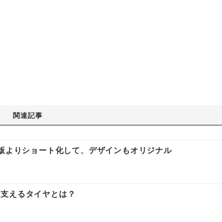
関連記事
州版よりショート化して、デザインもオリジナル
を支えるタイヤとは？