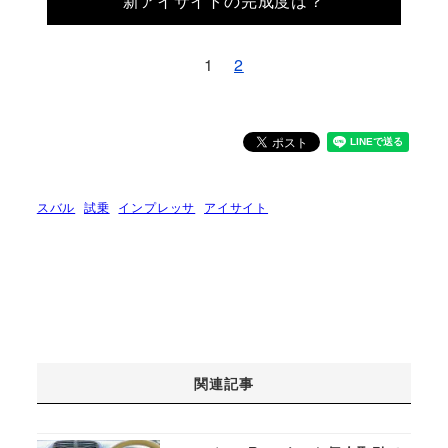
新アイサイトの完成度は？
1
2
スバル
試乗
インプレッサ
アイサイト
関連記事