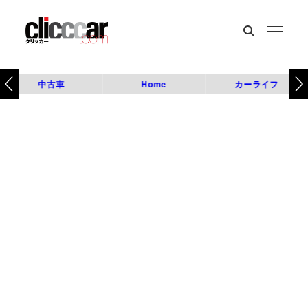
中古車
Home
カーライフ