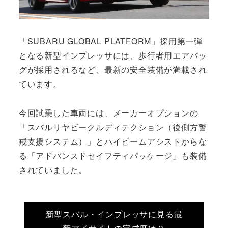
「SUBARU GLOBAL PLATFORM」採用第一弾
となる新型インプレッサには、歩行者用エアバッ
グが採用されるなど、最新の安全装備が満載され
ています。
今回試乗した車両には、メーカーオプションの
「スバルリヤビークルディテクション（後側方警
戒支援システム）」とハイビームアシストからな
る「アドバンスドセイフティパッケージ」も装備
されていました。
新型スバル・インプレッサに見る最