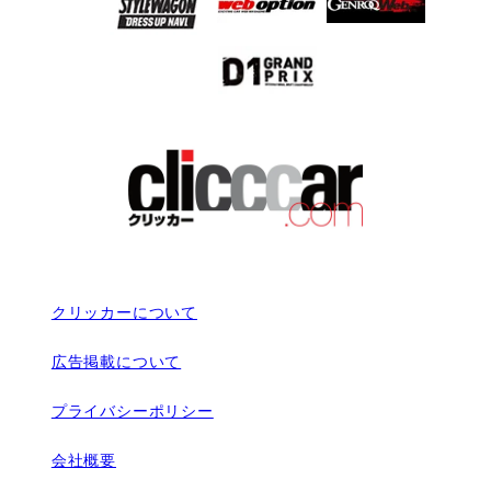
クリッカーについて
広告掲載について
プライバシーポリシー
会社概要