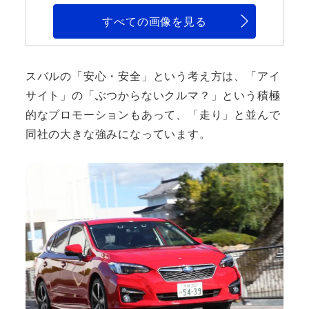
すべての画像を見る
スバルの「安心・安全」という考え方は、「アイ
サイト」の「ぶつからないクルマ？」という積極
的なプロモーションもあって、「走り」と並んで
同社の大きな強みになっています。