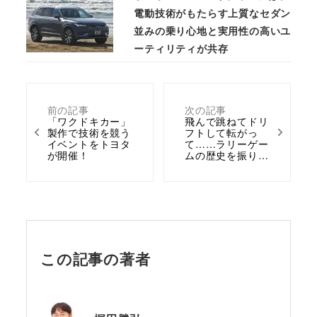
電動技術がもたらす上質なセダン
並みの乗り心地と実用性の高いユ
ーティリティが共存
前の記事
次の記事
「ワクドキカー」
飛んで跳ねてドリ
製作で技術を競う
フトして転がっ
イベントをトヨタ
て……ラリーゲー
が開催！
ムの歴史を振り…
この記事の著者