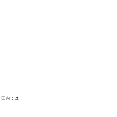
、国内では