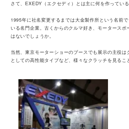
さて、EXEDY（エクセディ）とは主に何を作ってい
1995年に社名変更するまでは大金製作所という名前
いる名門企業。古くからのクルマ好き、モータースポーツ
はないでしょうか。
当然、東京モーターショーのブースでも展示の主役は
としての高性能タイプなど、様々なクラッチを見るこ