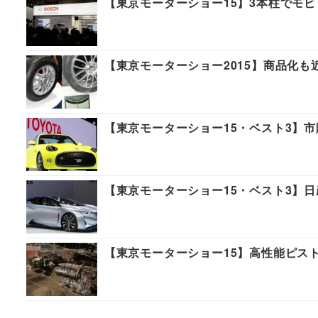
【東京モーターショー15】3本柱でモ
【東京モーターショー2015】商品化
【東京モーターショー15・ベスト3】市
【東京モーターショー15・ベスト3】
【東京モーターショー15】高性能ピス