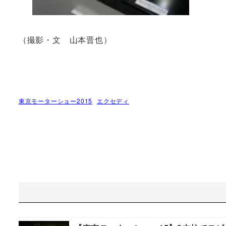
（撮影・文 山本晋也）
東京モーターショー2015
エクセディ