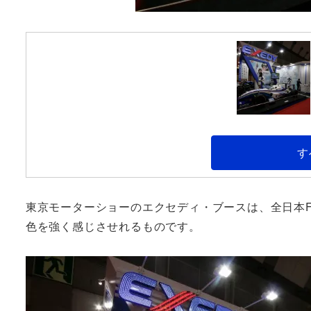
す
東京モーターショーのエクセディ・ブースは、全日本F
色を強く感じさせれるものです。