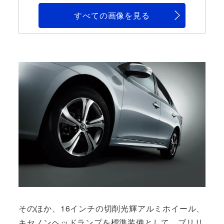
すべての画像を見る
そのほか、16インチの切削光輝アルミホイール、
キセノンヘッドランプを標準装備として、ブリリ