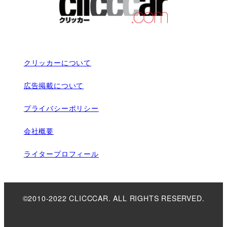
クリッカーについて
広告掲載について
プライバシーポリシー
会社概要
ライタープロフィール
©2010-2022 CLICCCAR. ALL RIGHTS RESERVED.