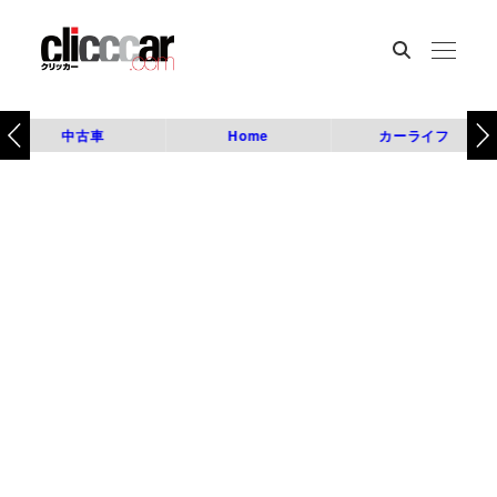
中古車
Home
カーライフ