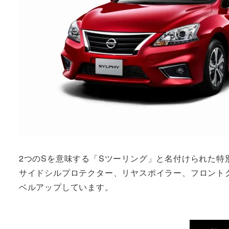
2つのSを意味する「Sツーリング」と名付けられた
サイドシルプロテクター、リヤスポイラー、フロント
ベルアップしています。