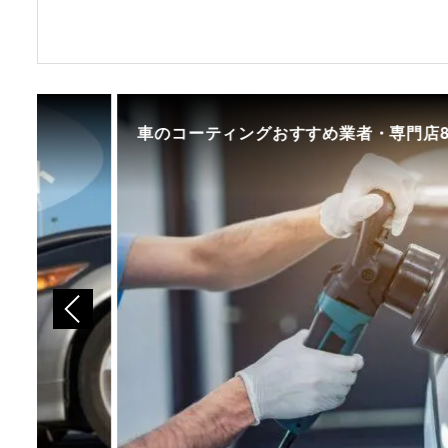
車のコーティングおすすめ業者・専門店