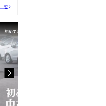
事一覧
初めての中古車選び、購入時の流れや必要な書類などに