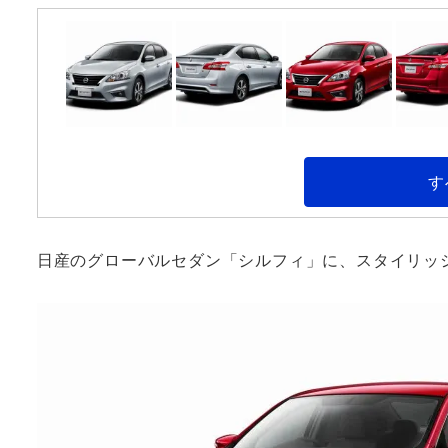
す
日産のグローバルセダン「シルフィ」に、スタイリッ