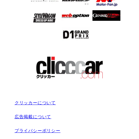
クリッカーについて
広告掲載について
プライバシーポリシー