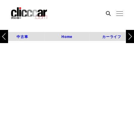
中古車
Home
カーライフ