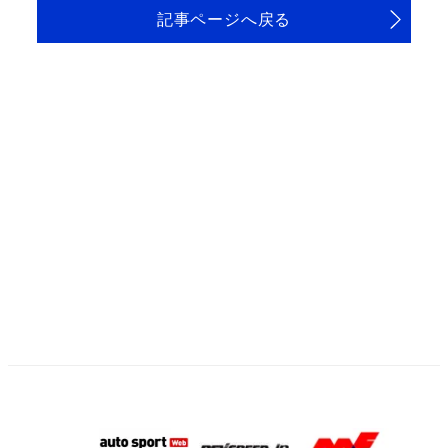
記事ページへ戻る