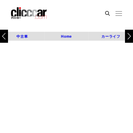
中古車
Home
カーライフ