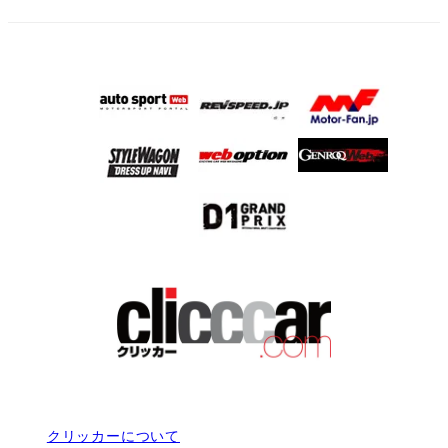
クリッカーについて