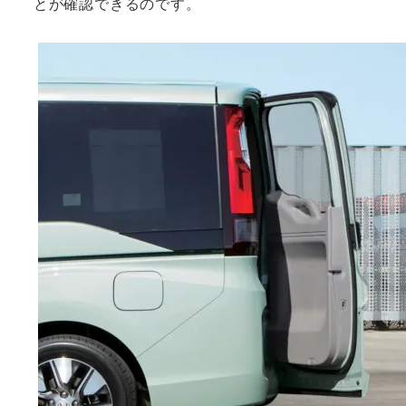
とが確認できるのです。