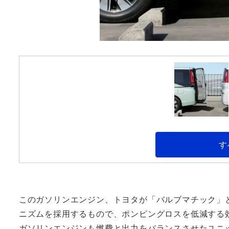
す
このガソリンエンジン、トヨタが「バルブマチック」
ニズムを採用するもので、ポンピングロスを低減する
ガソリンエンジンも燃費と出力をバランスさせたユニ