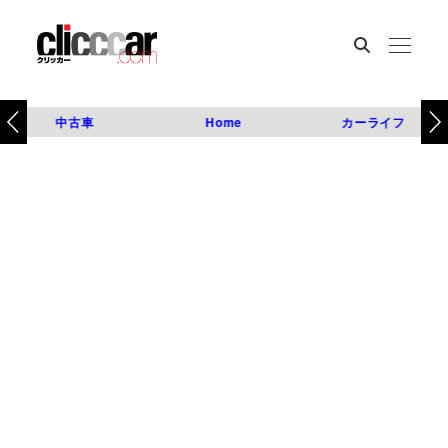
中古車
Home
カーライフ