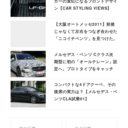
カーの宣伝になるフロントデザイ
ン【CAR STYLING VIEWS】
【大阪オートメッセ2011】前後
じゃなくて左右をつなぎ合わせた
「ニコイチベンツ」を見つけた。
メルセデス・ベンツ Cクラス次
期型に初の「オールテレーン」設
定へ。プロトタイプをキャッチ
コンパクトな4ドアクーペ、その
後席の実力は？【メルセデス・ベ
ンツCLA試乗01】