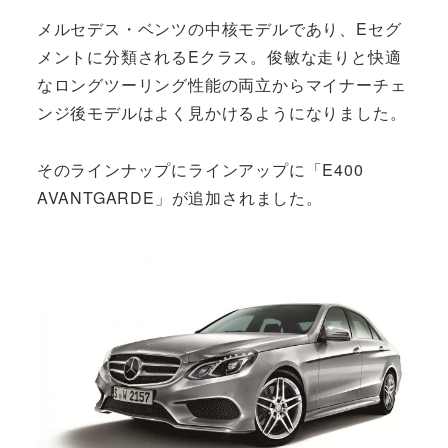
メルセデス・ベンツの中核モデルであり、Eセグ
メントに分類されるEクラス。俊敏な走りと快適
なロングツーリング性能の両立からマイナーチェ
ンジ後モデルはよく見かけるようになりました。
そのラインナップにラインアップに「E400
AVANTGARDE」が追加されました。