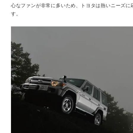
心なファンが非常に多いため、トヨタは熱いニーズに応
す。