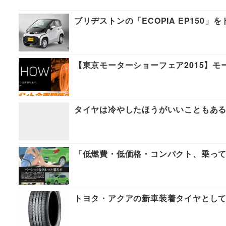
ブリヂストンの「ECOPIA EP150
【東京モーターショーフェア2015】
タイヤは冷やしたほうがいいこともあるん
「低燃費・低価格・コンパクト、乗っ
トヨタ・アクアの新車装着タイヤとして横浜