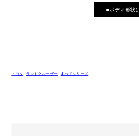
■ボディ形状
トヨタ
ランドクルーザー
すべてシリーズ