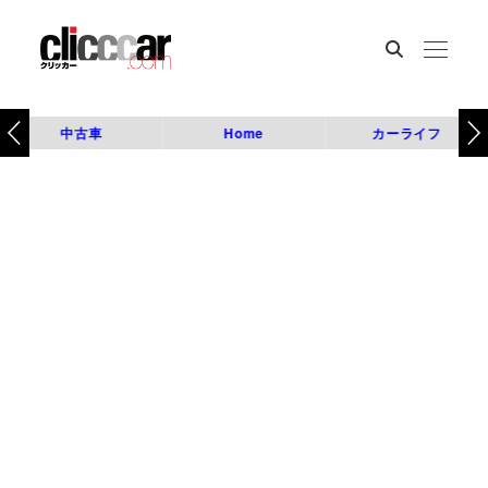
中古車
Home
カーライフ