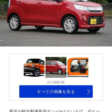
合計枚数3枚
すべての画像を見る
最近の軽自動車販売ナンバー1といえば、ダイハ