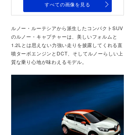
すべての画像を見る
ルノー・ルーテシアから派生したコンパクトSUV
のルノー・キャプチャーは、美しいフォルムと
1.2Lとは思えない力強い走りを披露してくれる直
噴ターボエンジンとDCT、そしてルノーらしい上
質な乗り心地が味わえるモデル。