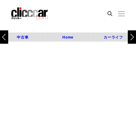
中古車
Home
カーライフ