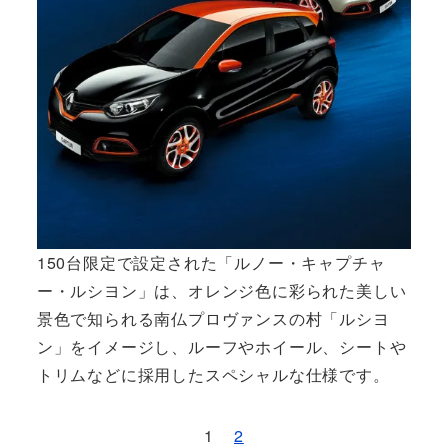
150台限定で設定された「ルノー・キャプチャ
ー・ルシヨン」は、オレンジ色に彩られた美しい
景色で知られる南仏プロヴァンスの村「ルシヨ
ン」をイメージし、ルーフやホイール、シートや
トリムなどに採用したスペシャルな仕様です。
1
2