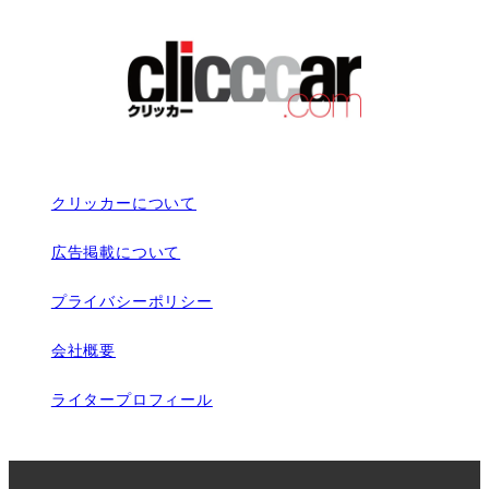
クリッカーについて
広告掲載について
プライバシーポリシー
会社概要
ライタープロフィール