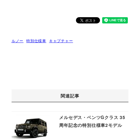
ルノー
特別仕様車
キャプチャー
関連記事
メルセデス・ベンツGクラス 35
周年記念の特別仕様車2モデル