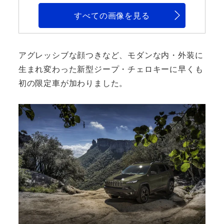
すべての画像を見る
アグレッシブな顔つきなど、モダンな内・外装に
生まれ変わった新型ジープ・チェロキーに早くも
初の限定車が加わりました。