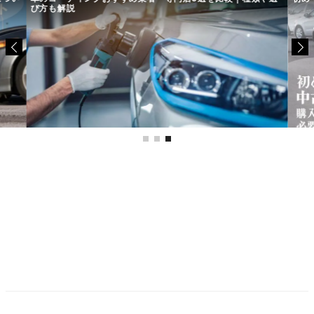
び方も解説