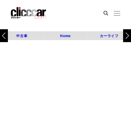
中古車
Home
カーライフ