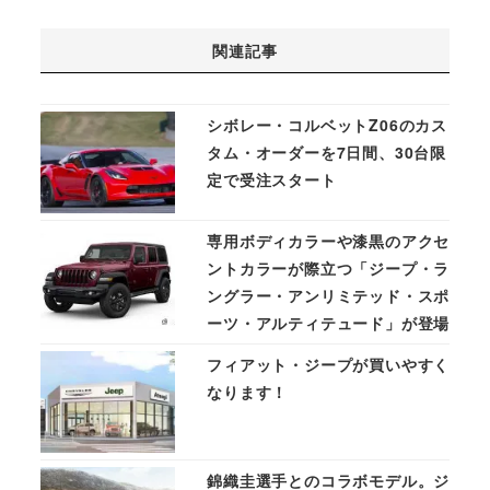
関連記事
シボレー・コルベットZ06のカス
タム・オーダーを7日間、30台限
定で受注スタート
専用ボディカラーや漆黒のアクセ
ントカラーが際立つ「ジープ・ラ
ングラー・アンリミテッド・スポ
ーツ・アルティテュード」が登場
フィアット・ジープが買いやすく
なります！
錦織圭選手とのコラボモデル。ジ