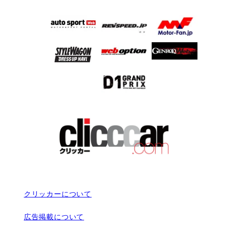
クリッカーについて
広告掲載について