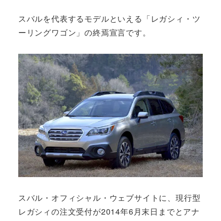
スバルを代表するモデルといえる「レガシィ・ツ
ーリングワゴン」の終焉宣言です。
スバル・オフィシャル・ウェブサイトに、現行型
レガシィの注文受付が2014年6月末日までとアナ