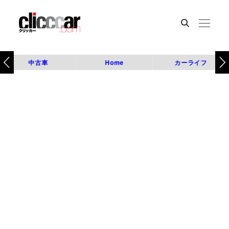
中古車
Home
カーライフ