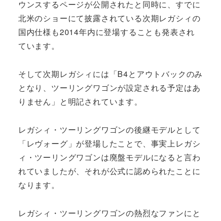
ウンスするページが公開されたと同時に、すでに
北米のショーにて披露されている次期レガシィの
国内仕様も2014年内に登場することも発表され
ています。
そして次期レガシィには「B4とアウトバックのみ
となり、ツーリングワゴンが設定される予定はあ
りません」と明記されています。
レガシィ・ツーリングワゴンの後継モデルとして
「レヴォーグ」が登場したことで、事実上レガシ
ィ・ツーリングワゴンは廃盤モデルになると言わ
れていましたが、それが公式に認められたことに
なります。
レガシィ・ツーリングワゴンの熱烈なファンにと