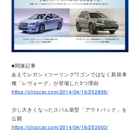
■関連記事
あえてレガシィツーリングワゴンではなく新規車
種「レヴォーグ」が登場した3つ理由
https://clicccar.com/2014/04/19/252856/
少し大きくなったスバル新型「アウトバック」を
公開
https://clicccar.com/2014/04/18/253003/