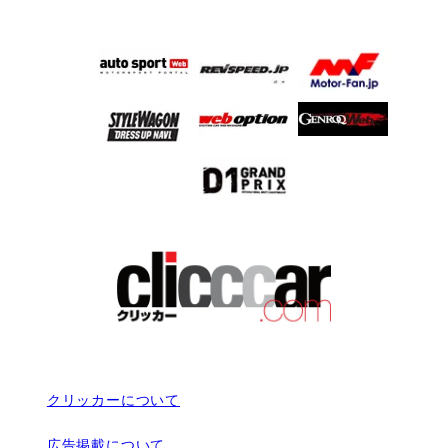
クリッカーについて
広告掲載について