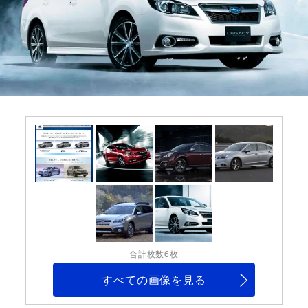
合計枚数6枚
すべての画像を見る