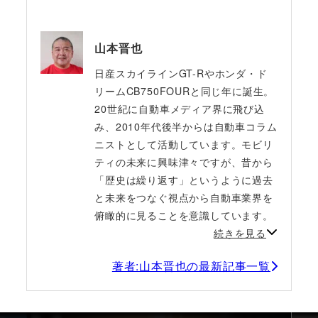
山本晋也
日産スカイラインGT-Rやホンダ・ド
リームCB750FOURと同じ年に誕生。
20世紀に自動車メディア界に飛び込
み、2010年代後半からは自動車コラム
ニストとして活動しています。モビリ
ティの未来に興味津々ですが、昔から
「歴史は繰り返す」というように過去
と未来をつなぐ視点から自動車業界を
俯瞰的に見ることを意識しています。
続きを見る
著者:山本晋也の最新記事一覧