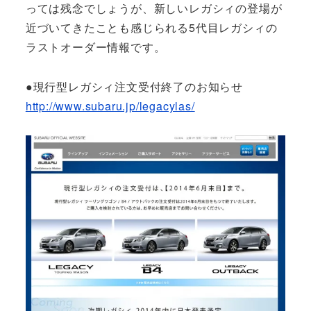
っては残念でしょうが、新しいレガシィの登場が
近づいてきたことも感じられる5代目レガシィの
ラストオーダー情報です。
●現行型レガシィ注文受付終了のお知らせ
http://www.subaru.jp/legacylas/