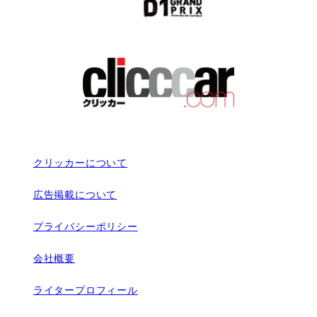
クリッカーについて
広告掲載について
プライバシーポリシー
会社概要
ライタープロフィール