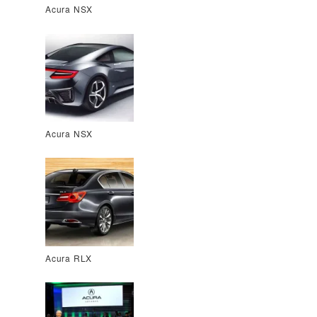
Acura NSX
Acura NSX
Acura RLX