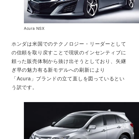
Acura NSX
ホンダは米国でのテクノロジー・リーダーとして
の信頼を取り戻すことで現状のインセンティブに
頼った販売体制から抜け出そうとしており、矢継
ぎ早の魅力有る新モデルへの刷新により
「Acura」ブランドの立て直しを図っているとい
う訳です。