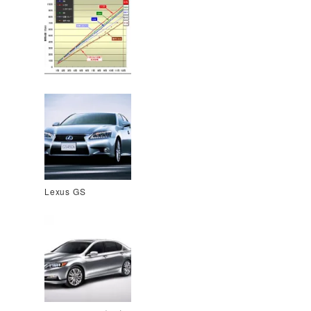
Lexus GS