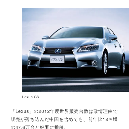
Lexus GS
「Lexus」の2012年度世界販売台数は政情理由で
販売が落ち込んだ中国を含めても、前年比18％増
の47.6万台と好調に推移。