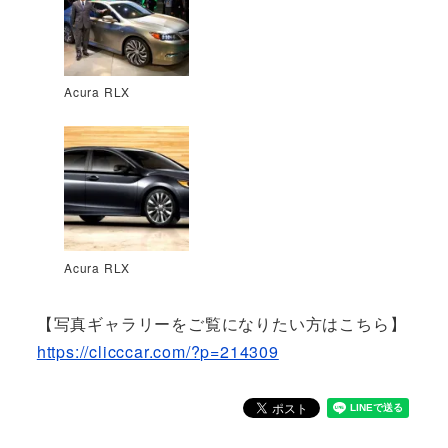
Acura RLX
Acura RLX
【写真ギャラリーをご覧になりたい方はこちら】
https://clicccar.com/?p=214309