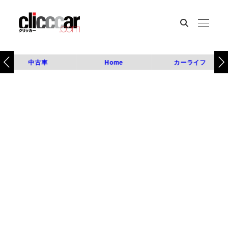
中古車
Home
カーライフ