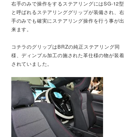
右手のみで操作をするステアリングにはSG-12型
と呼ばれるステアリンググリップが装備され、右
手のみでも確実にステアリング操作を行う事が出
来ます。
コチラのグリップはBRZの純正ステアリング同
様、ディンプル加工の施された革仕様の物が装着
されていました。