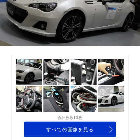
合計枚数13枚
すべての画像を見る