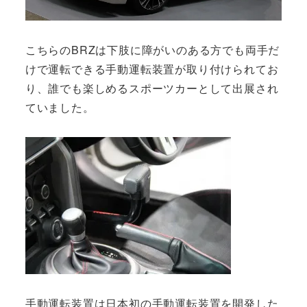
こちらのBRZは下肢に障がいのある方でも両手だ
けで運転できる手動運転装置が取り付けられてお
り、誰でも楽しめるスポーツカーとして出展され
ていました。
手動運転装置は日本初の手動運転装置を開発した