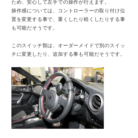
ため、安心して左手での操作が行えます。
操作感については、コントローラーの取り付け位
置を変更する事で、重くしたり軽くしたりする事
も可能だそうです。
このスイッチ類は、オーダーメイドで別のスイッ
チに変更したり、追加する事も可能だそうです。