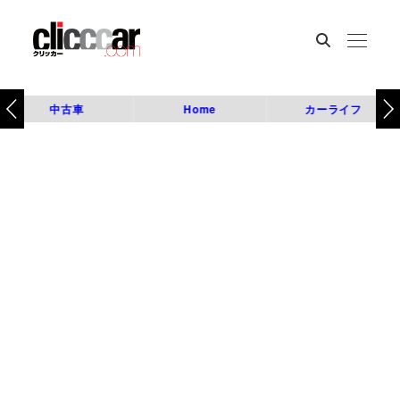
中古車
Home
カーライフ