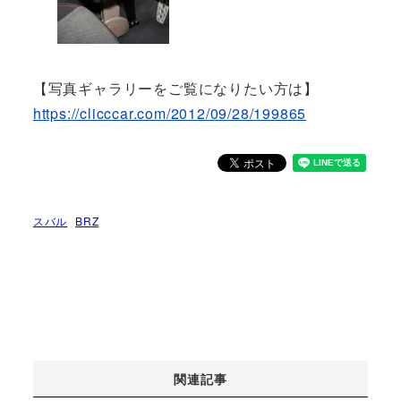
【写真ギャラリーをご覧になりたい方は】
https://clicccar.com/2012/09/28/199865
スバル
BRZ
関連記事