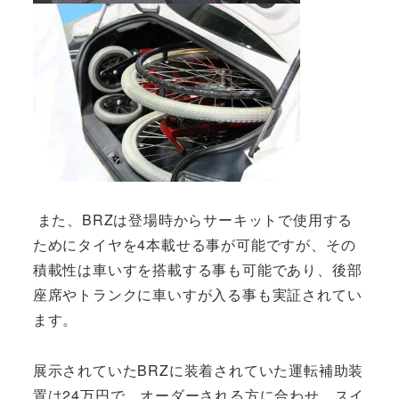
また、BRZは登場時からサーキットで使用する
ためにタイヤを4本載せる事が可能ですが、その
積載性は車いすを搭載する事も可能であり、後部
座席やトランクに車いすが入る事も実証されてい
ます。
展示されていたBRZに装着されていた運転補助装
置は24万円で、オーダーされる方に合わせ、スイ