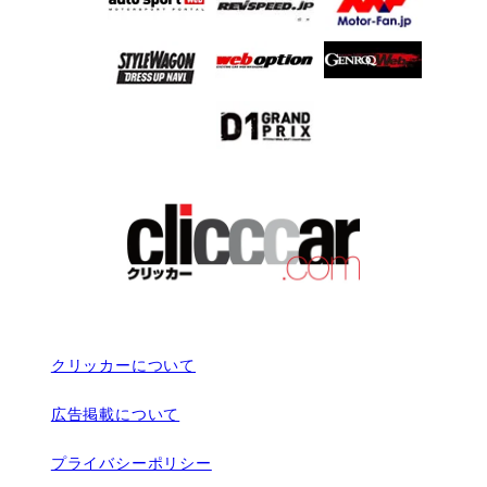
クリッカーについて
広告掲載について
プライバシーポリシー