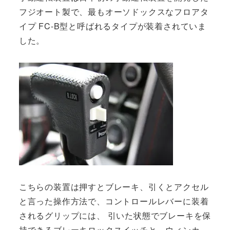
フジオート製で、最もオーソドックスなフロアタ
イプ FC-B型と呼ばれるタイプが装着されていま
した。
こちらの装置は押すとブレーキ、引くとアクセル
と言った操作方法で、コントロールレバーに装着
されるグリップには、 引いた状態でブレーキを保
持できるブレーキロックスイッチと、ウィンカ