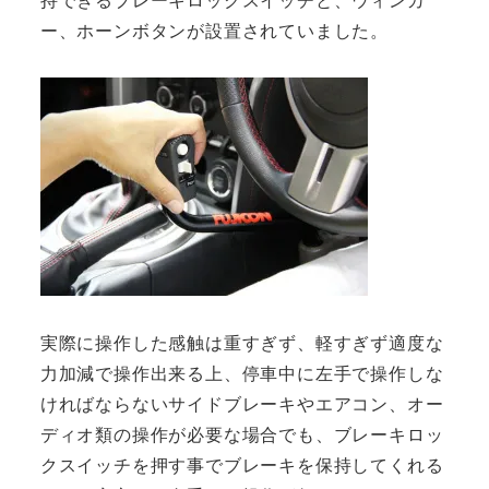
ー、ホーンボタンが設置されていました。
実際に操作した感触は重すぎず、軽すぎず適度な
力加減で操作出来る上、停車中に左手で操作しな
ければならないサイドブレーキやエアコン、オー
ディオ類の操作が必要な場合でも、ブレーキロッ
クスイッチを押す事でブレーキを保持してくれる