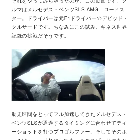
それをやってみちゃったのが、この動画です。ク
ルマはメルセデス・ベンツSLS AMG ロードス
ター。ドライバーは元F1ドライバーのデビッド・
クルサードです。ちなみにこの試み、ギネス世界
記録の挑戦だそうです。
助走区間をとってフル加速してきたメルセデス・
ベンツSLSが通過するタイミングに合わせてティ
ーショットを打つプロゴルファー。そしてそのボ