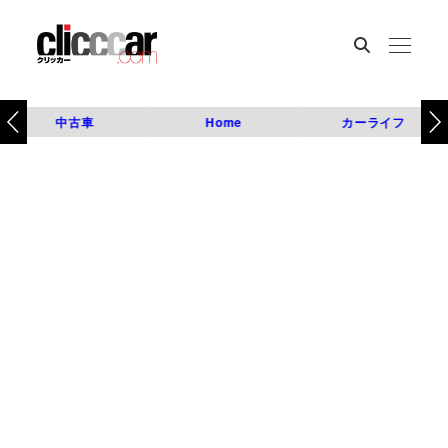
中古車
Home
カーライフ