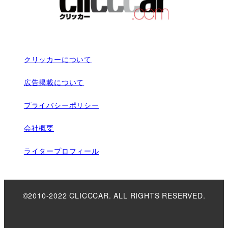
クリッカーについて
広告掲載について
プライバシーポリシー
会社概要
ライタープロフィール
©2010-2022 CLICCCAR. ALL RIGHTS RESERVED.