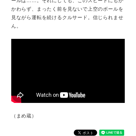
ールは……。それにしても、このスピードにもか
かわらず、まったく前を見ないで上空のボールを
見ながら運転を続けるクルサード。信じられませ
ん。
（まめ蔵）