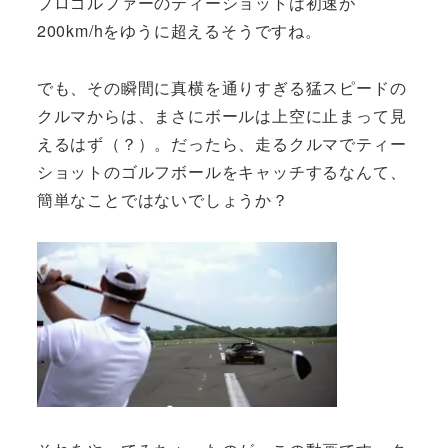
プロゴルファーのティーショットは初速が
200km/hをゆうに超えるそうですね。
でも、その瞬間に真横を通りすぎる猛スピードの
クルマからは、まさにボールは上空に止まって見
えるはず（？）。だったら、走るクルマでティー
ショットのゴルフボールをキャッチするなんて、
簡単なことではないでしょうか？