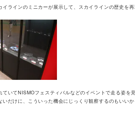
カイラインのミニカーが展示して、スカイラインの歴史を再
ていてNISMOフェスティバルなどのイベントで走る姿を
ないだけに、こういった機会にじっくり観察するのもいいか