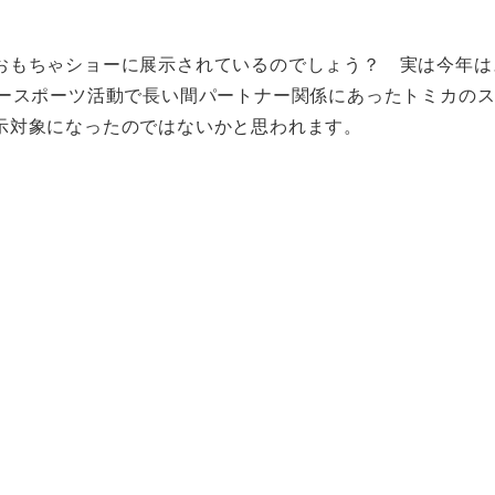
おもちゃショーに展示されているのでしょう？ 実は今年は
タースポーツ活動で長い間パートナー関係にあったトミカの
示対象になったのではないかと思われます。