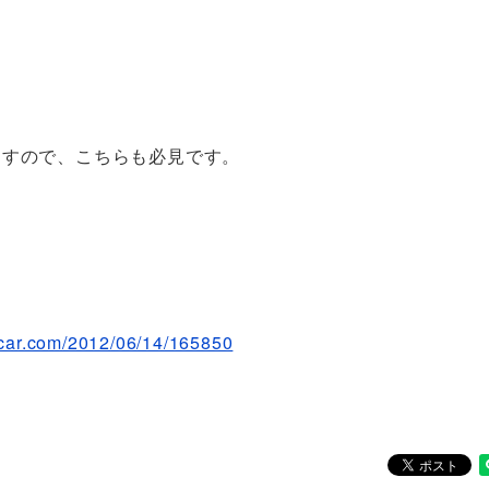
ますので、こちらも必見です。
cccar.com/2012/06/14/165850