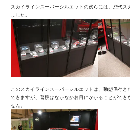
スカイラインスーパーシルエットの傍らには、歴代ス
ました。
このスカイラインスーパーシルエットは、動態保存され
できますが、普段はなかなかお目にかかることができ
せん。