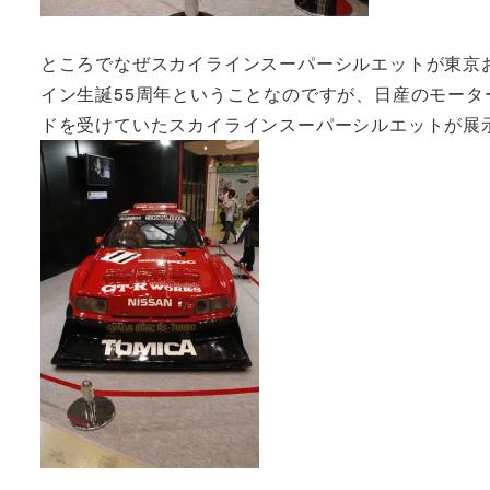
ところでなぜスカイラインスーパーシルエットが東京
イン生誕55周年ということなのですが、日産のモー
ドを受けていたスカイラインスーパーシルエットが展