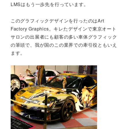
LMSはもう一歩先を行っています。
このグラフィックデザインを行ったのはArt
Factory Graphics。キレたデザインで東京オート
サロンの出展者にも顧客の多い車体グラフィック
の筆頭で、我が国のこの業界での牽引役ともいえ
ます。