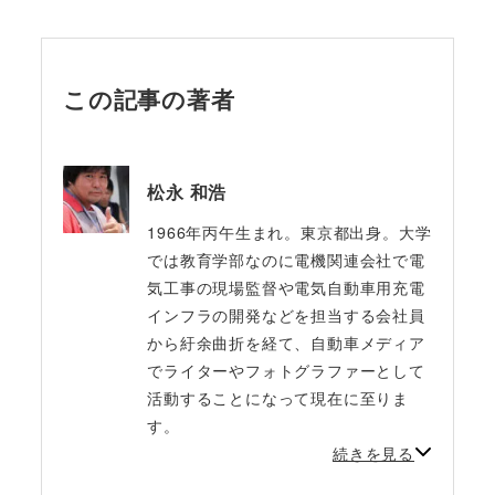
この記事の著者
松永 和浩
1966年丙午生まれ。東京都出身。大学
では教育学部なのに電機関連会社で電
気工事の現場監督や電気自動車用充電
インフラの開発などを担当する会社員
から紆余曲折を経て、自動車メディア
でライターやフォトグラファーとして
活動することになって現在に至りま
す。
続きを見る