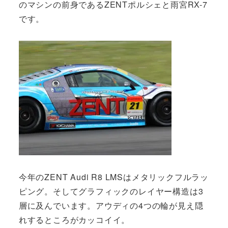
のマシンの前身であるZENTポルシェと雨宮RX-7
です。
今年のZENT Audi R8 LMSはメタリックフルラッ
ピング。そしてグラフィックのレイヤー構造は3
層に及んでいます。アウディの4つの輪が見え隠
れするところがカッコイイ。