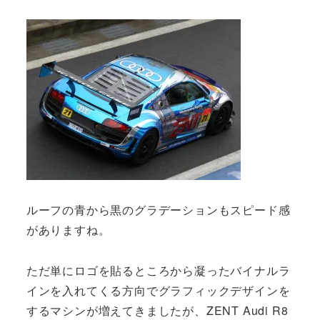
ルーフの青から黒のグラデーションもスピード感
がありますね。
ただ単にロゴを貼るところから凝ったバイナルラ
インを入れてくる方向でグラフィックデザインを
するマシンが増えてきましたが、ZENT Audi R8