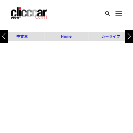
中古車
Home
カーライフ