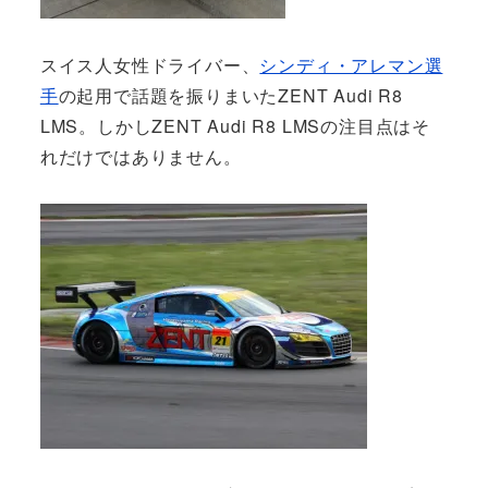
スイス人女性ドライバー、
シンディ・アレマン選
手
の起用で話題を振りまいたZENT Audi R8
LMS。しかしZENT Audi R8 LMSの注目点はそ
れだけではありません。