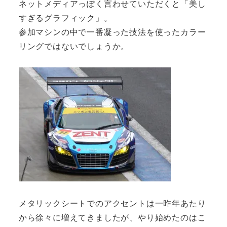
ネットメディアっぽく言わせていただくと「美し
すぎるグラフィック」。
参加マシンの中で一番凝った技法を使ったカラー
リングではないでしょうか。
メタリックシートでのアクセントは一昨年あたり
から徐々に増えてきましたが、やり始めたのはこ