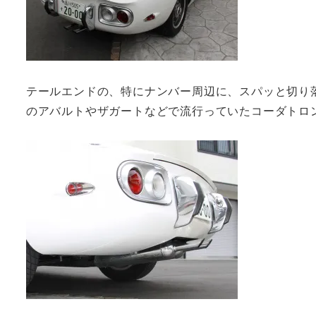
テールエンドの、特にナンバー周辺に、スパッと切り
のアバルトやザガートなどで流行っていたコーダトロ