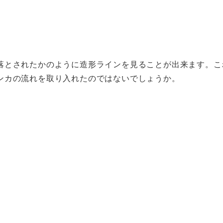
落とされたかのように造形ラインを見ることが出来ます。こ
ンカの流れを取り入れたのではないでしょうか。