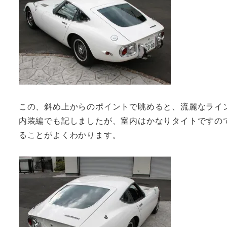
この、斜め上からのポイントで眺めると、流麗なライ
内装編でも記しましたが、室内はかなりタイトですの
ることがよくわかります。