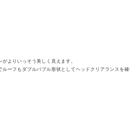
ンがよりいっそう美しく見えます。
でルーフもダブルバブル形状としてヘッドクリアランスを確