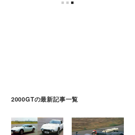
2000GTの最新記事一覧