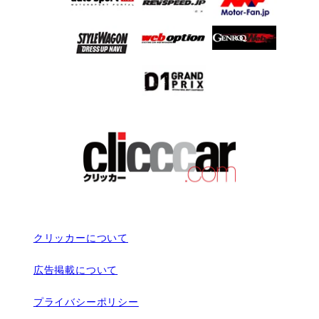
クリッカーについて
広告掲載について
プライバシーポリシー